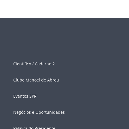
Científico / Caderno 2
Clube Manoel de Abreu
Eventos SPR
Negócios e Oportunidades
Palavra do Presidente