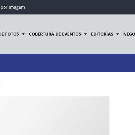
o por Imagem
DE FOTOS
COBERTURA DE EVENTOS
EDITORIAS
NEGÓ
a