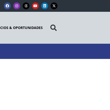
CIOS & OPORTUNIDADES