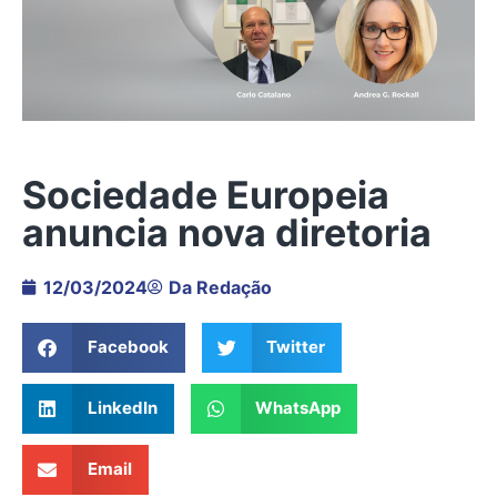
Sociedade Europeia
anuncia nova diretoria
12/03/2024
Da Redação
Facebook
Twitter
LinkedIn
WhatsApp
Email