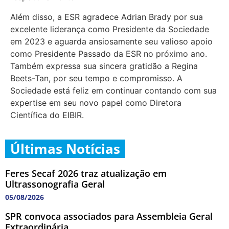
Além disso, a ESR agradece Adrian Brady por sua
excelente liderança como Presidente da Sociedade
em 2023 e aguarda ansiosamente seu valioso apoio
como Presidente Passado da ESR no próximo ano.
Também expressa sua sincera gratidão a Regina
Beets-Tan, por seu tempo e compromisso. A
Sociedade está feliz em continuar contando com sua
expertise em seu novo papel como Diretora
Científica do EIBIR.
Últimas Notícias
Feres Secaf 2026 traz atualização em
Ultrassonografia Geral
05/08/2026
SPR convoca associados para Assembleia Geral
Extraordinária