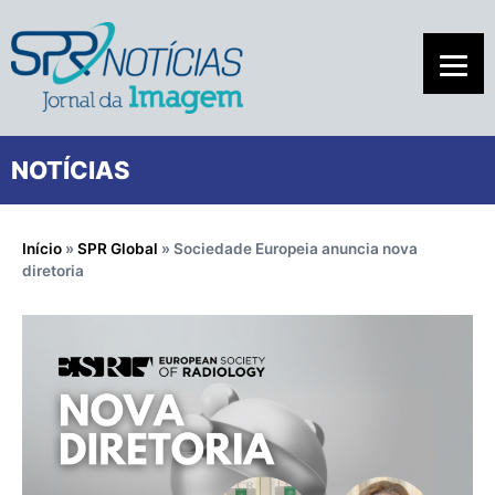
NOTÍCIAS
Início
»
SPR Global
»
Sociedade Europeia anuncia nova
diretoria