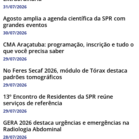
31/07/2026
Agosto amplia a agenda científica da SPR com
grandes eventos
30/07/2026
CMA Araçatuba: programação, inscrição e tudo o
que você precisa saber
29/07/2026
No Feres Secaf 2026, módulo de Tórax destaca
padrões tomográficos
29/07/2026
13º Encontro de Residentes da SPR reúne
serviços de referência
29/07/2026
GERA 2026 destaca urgências e emergências na
Radiologia Abdominal
28/07/2026