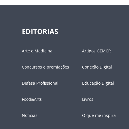
EDITORIAS
Arte e Medicina
Artigos GEMCR
Concursos e premiações
Conexão Digital
Defesa Profissional
Educação Digital
Food&Arts
Livros
Notícias
O que me inspira