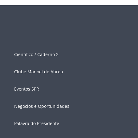
Científico / Caderno 2
Clube Manoel de Abreu
Eventos SPR
Negócios e Oportunidades
Palavra do Presidente