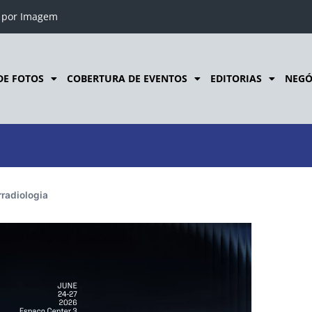
o por Imagem
DE FOTOS
COBERTURA DE EVENTOS
EDITORIAS
NEGÓ
rradiologia