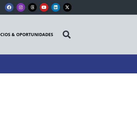
CIOS & OPORTUNIDADES