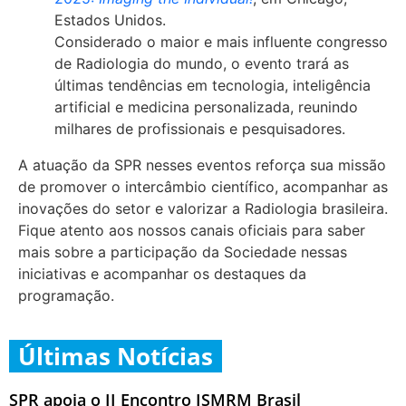
Estados Unidos.
Considerado o maior e mais influente congresso
de Radiologia do mundo, o evento trará as
últimas tendências em tecnologia, inteligência
artificial e medicina personalizada, reunindo
milhares de profissionais e pesquisadores.
A atuação da SPR nesses eventos reforça sua missão
de promover o intercâmbio científico, acompanhar as
inovações do setor e valorizar a Radiologia brasileira.
Fique atento aos nossos canais oficiais para saber
mais sobre a participação da Sociedade nessas
iniciativas e acompanhar os destaques da
programação.
Últimas Notícias
SPR apoia o II Encontro ISMRM Brasil