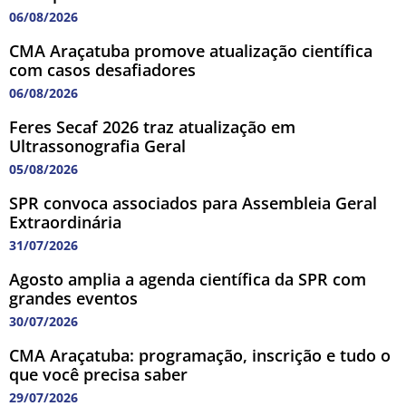
06/08/2026
CMA Araçatuba promove atualização científica
com casos desafiadores
06/08/2026
Feres Secaf 2026 traz atualização em
Ultrassonografia Geral
05/08/2026
SPR convoca associados para Assembleia Geral
Extraordinária
31/07/2026
Agosto amplia a agenda científica da SPR com
grandes eventos
30/07/2026
CMA Araçatuba: programação, inscrição e tudo o
que você precisa saber
29/07/2026