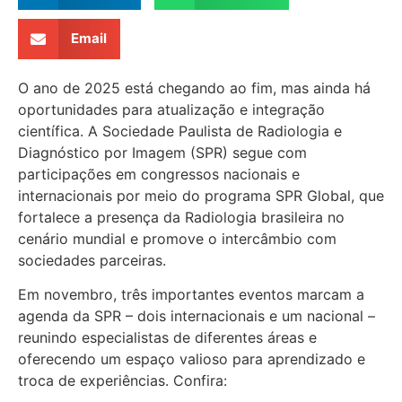
Email
O ano de 2025 está chegando ao fim, mas ainda há
oportunidades para atualização e integração
científica. A Sociedade Paulista de Radiologia e
Diagnóstico por Imagem (SPR) segue com
participações em congressos nacionais e
internacionais por meio do programa SPR Global, que
fortalece a presença da Radiologia brasileira no
cenário mundial e promove o intercâmbio com
sociedades parceiras.
Em novembro, três importantes eventos marcam a
agenda da SPR – dois internacionais e um nacional –
reunindo especialistas de diferentes áreas e
oferecendo um espaço valioso para aprendizado e
troca de experiências. Confira: