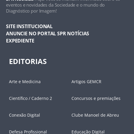
eventos e novidades da Sociedade e o mundo do
Diagnóstico por Imagem!
SITE INSTITUCIONAL
ANUNCIE NO PORTAL SPR NOTÍCIAS
EXPEDIENTE
EDITORIAS
Arte e Medicina
Artigos GEMCR
Científico / Caderno 2
Concursos e premiações
Conexão Digital
Clube Manoel de Abreu
Defesa Profissional
Educação Digital