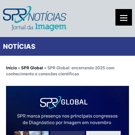
NOTÍCIAS
Início
»
SPR Global
»
SPR Global: encerrando 2025 com
conhecimento e conexões científicas