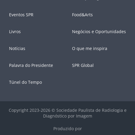
Eventos SPR
Food&Arts
Livros
Negócios e Oportunidades
Notícias
O que me inspira
Palavra do Presidente
SPR Global
Túnel do Tempo
Copyright 2023-2026 © Sociedade Paulista de Radiologia e
Diagnóstico por Imagem
Produzido por