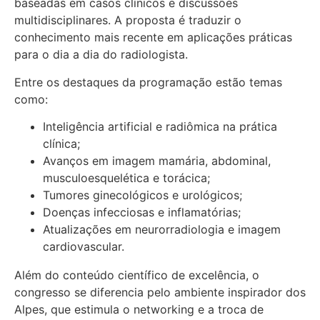
baseadas em casos clínicos e discussões
multidisciplinares. A proposta é traduzir o
conhecimento mais recente em aplicações práticas
para o dia a dia do radiologista.
Entre os destaques da programação estão temas
como:
Inteligência artificial e radiômica na prática
clínica;
Avanços em imagem mamária, abdominal,
musculoesquelética e torácica;
Tumores ginecológicos e urológicos;
Doenças infecciosas e inflamatórias;
Atualizações em neurorradiologia e imagem
cardiovascular.
Além do conteúdo científico de excelência, o
congresso se diferencia pelo ambiente inspirador dos
Alpes, que estimula o networking e a troca de