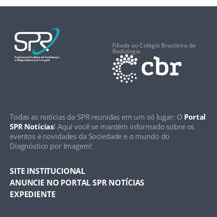
Filiada ao Colégio Brasileiro de
Radiologia
Todas as notícias da SPR reunidas em um só lugar: O
Portal
SPR Notícias
! Aqui você se mantém informado sobre os
eventos e novidades da Sociedade e o mundo do
Diagnóstico por Imagem!
SITE INSTITUCIONAL
ANUNCIE NO PORTAL SPR NOTÍCIAS
EXPEDIENTE