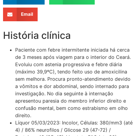
Email
História clínica
Paciente com febre intermitente iniciada há cerca
de 3 meses após viagem para o interior do Ceará.
Evoluiu com astenia progressiva e febre diária
(máximo 39,9ºC), tendo feito uso de amoxicilina
sem melhora. Procura pronto-atendimento devido
a vômitos e dor abdominal, sendo internado para
investigação. No dia seguinte à internação
apresentou paresia do membro inferior direito e
confusão mental, bem como estrabismo em olho
direito.
Líquor 05/03/2023: Incolor, Células: 380/mm3 (até
4) / 86% neurofilos / Glicose 29 (47-72) /