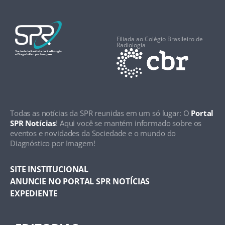
Filiada ao Colégio Brasileiro de
Radiologia
Todas as notícias da SPR reunidas em um só lugar: O
Portal
SPR Notícias
! Aqui você se mantém informado sobre os
eventos e novidades da Sociedade e o mundo do
Diagnóstico por Imagem!
SITE INSTITUCIONAL
ANUNCIE NO PORTAL SPR NOTÍCIAS
EXPEDIENTE