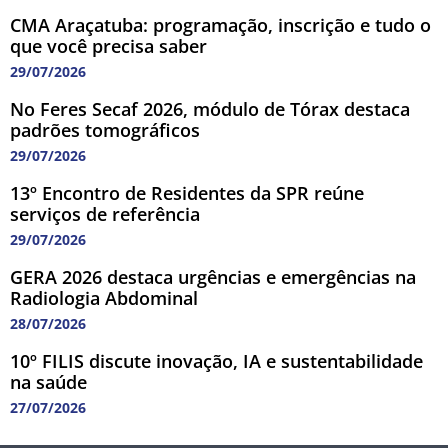
CMA Araçatuba: programação, inscrição e tudo o
que você precisa saber
29/07/2026
No Feres Secaf 2026, módulo de Tórax destaca
padrões tomográficos
29/07/2026
13º Encontro de Residentes da SPR reúne
serviços de referência
29/07/2026
GERA 2026 destaca urgências e emergências na
Radiologia Abdominal
28/07/2026
10º FILIS discute inovação, IA e sustentabilidade
na saúde
27/07/2026