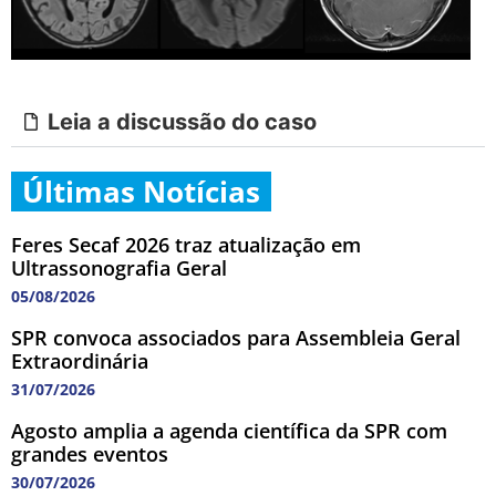
Leia a discussão do caso
Últimas Notícias
Feres Secaf 2026 traz atualização em
Ultrassonografia Geral
05/08/2026
SPR convoca associados para Assembleia Geral
Extraordinária
31/07/2026
Agosto amplia a agenda científica da SPR com
grandes eventos
30/07/2026