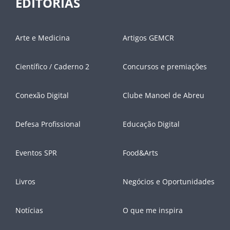
EDITORIAS
Arte e Medicina
Artigos GEMCR
Científico / Caderno 2
Concursos e premiações
Conexão Digital
Clube Manoel de Abreu
Defesa Profissional
Educação Digital
Eventos SPR
Food&Arts
Livros
Negócios e Oportunidades
Notícias
O que me inspira