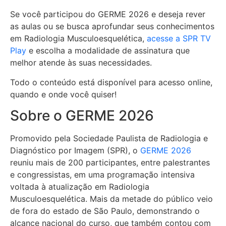
Se você participou do GERME 2026 e deseja rever
as aulas ou se busca aprofundar seus conhecimentos
em Radiologia Musculoesquelética,
acesse a SPR TV
Play
e escolha a modalidade de assinatura que
melhor atende às suas necessidades.
Todo o conteúdo está disponível para acesso online,
quando e onde você quiser!
Sobre o GERME 2026
Promovido pela Sociedade Paulista de Radiologia e
Diagnóstico por Imagem (SPR), o
GERME 2026
reuniu mais de 200 participantes, entre palestrantes
e congressistas, em uma programação intensiva
voltada à atualização em Radiologia
Musculoesquelética. Mais da metade do público veio
de fora do estado de São Paulo, demonstrando o
alcance nacional do curso, que também contou com