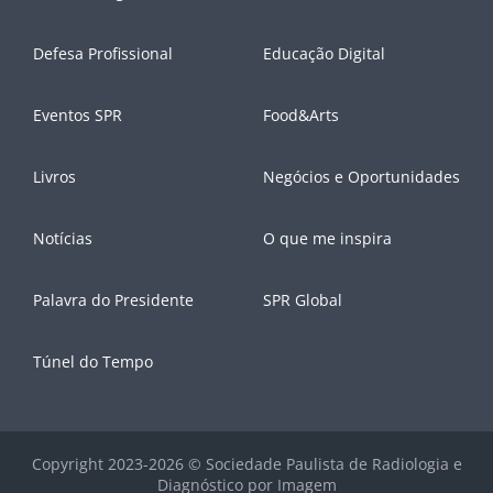
Defesa Profissional
Educação Digital
Eventos SPR
Food&Arts
Livros
Negócios e Oportunidades
Notícias
O que me inspira
Palavra do Presidente
SPR Global
Túnel do Tempo
Copyright 2023-2026 © Sociedade Paulista de Radiologia e
Diagnóstico por Imagem