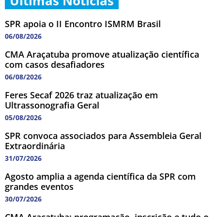
Últimas Notícias
SPR apoia o II Encontro ISMRM Brasil
06/08/2026
CMA Araçatuba promove atualização científica
com casos desafiadores
06/08/2026
Feres Secaf 2026 traz atualização em
Ultrassonografia Geral
05/08/2026
SPR convoca associados para Assembleia Geral
Extraordinária
31/07/2026
Agosto amplia a agenda científica da SPR com
grandes eventos
30/07/2026