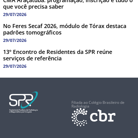
CMA Araçatuba: programação, inscrição e tudo o
que você precisa saber
29/07/2026
No Feres Secaf 2026, módulo de Tórax destaca
padrões tomográficos
29/07/2026
13º Encontro de Residentes da SPR reúne
serviços de referência
29/07/2026
Filiada ao Colégio Brasileiro de
Radiologia