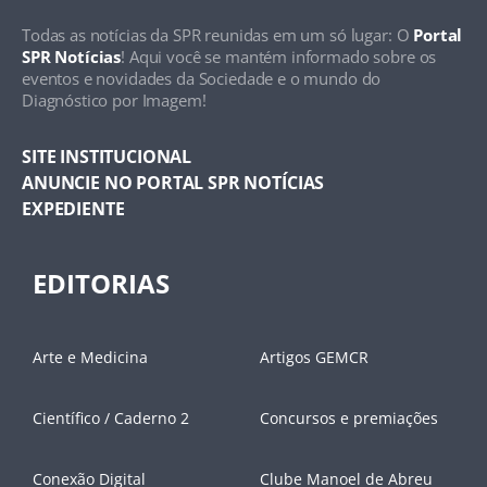
Todas as notícias da SPR reunidas em um só lugar: O
Portal
SPR Notícias
! Aqui você se mantém informado sobre os
eventos e novidades da Sociedade e o mundo do
Diagnóstico por Imagem!
SITE INSTITUCIONAL
ANUNCIE NO PORTAL SPR NOTÍCIAS
EXPEDIENTE
EDITORIAS
Arte e Medicina
Artigos GEMCR
Científico / Caderno 2
Concursos e premiações
Conexão Digital
Clube Manoel de Abreu