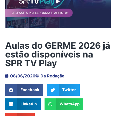
Aulas do GERME 2026 já
estão disponíveis na
SPR TV Play
08/06/2026
Da Redação
Facebook
Twitter
LinkedIn
WhatsApp