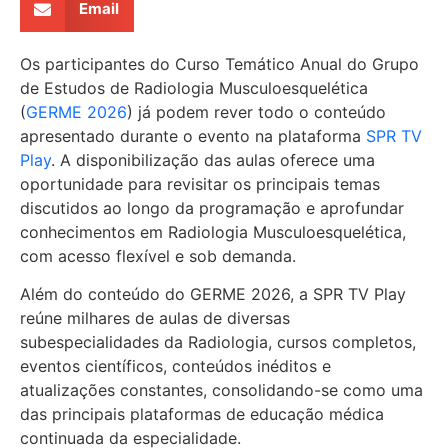
Email
Os participantes do Curso Temático Anual do Grupo
de Estudos de Radiologia Musculoesquelética
(
GERME 2026
) já podem rever todo o conteúdo
apresentado durante o evento na plataforma
SPR TV
Play
. A disponibilização das aulas oferece uma
oportunidade para revisitar os principais temas
discutidos ao longo da programação e aprofundar
conhecimentos em Radiologia Musculoesquelética,
com acesso flexível e sob demanda.
Além do conteúdo do GERME 2026, a SPR TV Play
reúne milhares de aulas de diversas
subespecialidades da Radiologia, cursos completos,
eventos científicos, conteúdos inéditos e
atualizações constantes, consolidando-se como uma
das principais plataformas de educação médica
continuada da especialidade.