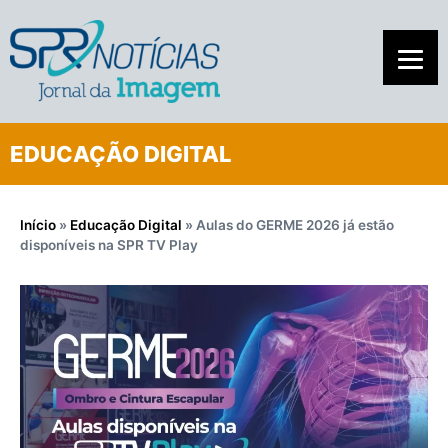
EDUCAÇÃO DIGITAL
Início
»
Educação Digital
»
Aulas do GERME 2026 já estão
disponíveis na SPR TV Play