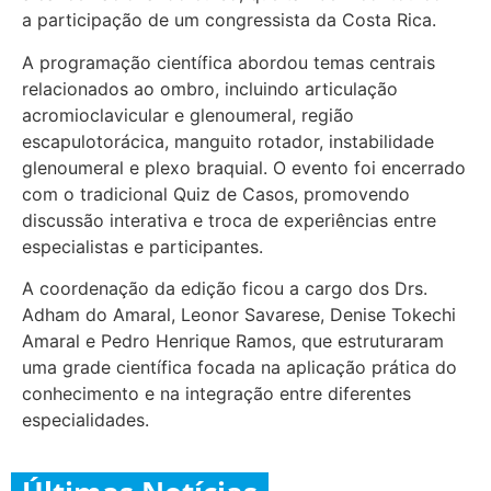
a participação de um congressista da Costa Rica.
A programação científica abordou temas centrais
relacionados ao ombro, incluindo articulação
acromioclavicular e glenoumeral, região
escapulotorácica, manguito rotador, instabilidade
glenoumeral e plexo braquial. O evento foi encerrado
com o tradicional Quiz de Casos, promovendo
discussão interativa e troca de experiências entre
especialistas e participantes.
A coordenação da edição ficou a cargo dos Drs.
Adham do Amaral, Leonor Savarese, Denise Tokechi
Amaral e Pedro Henrique Ramos, que estruturaram
uma grade científica focada na aplicação prática do
conhecimento e na integração entre diferentes
especialidades.