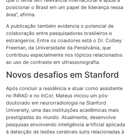
posicionar o Brasil em um papel de liderança nessa
área”, afirma.
A publicação também evidencia o potencial de
colaboração entre pesquisadores brasileiros e
estrangeiros. Entre os coautores está o Dr. Colbey
Freeman, da Universidade da Pensilvânia, que
contribuiu especialmente nos tópicos relacionados
ao uso de contraste em ultrassonografia.
Novos desafios em Stanford
Após concluir a residência e atuar como assistente
no INRAD e no InCor, Mateus iniciou um pós-
doutorado em neurorradiologia na Stanford
University, uma das instituições acadêmicas mais
prestigiadas do mundo. Atualmente, desenvolve
pesquisas envolvendo inteligência artificial aplicada
à detecção de lesões cerebrais sutis relacionadas à