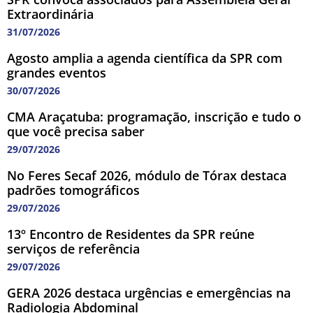
Extraordinária
31/07/2026
Agosto amplia a agenda científica da SPR com
grandes eventos
30/07/2026
CMA Araçatuba: programação, inscrição e tudo o
que você precisa saber
29/07/2026
No Feres Secaf 2026, módulo de Tórax destaca
padrões tomográficos
29/07/2026
13º Encontro de Residentes da SPR reúne
serviços de referência
29/07/2026
GERA 2026 destaca urgências e emergências na
Radiologia Abdominal