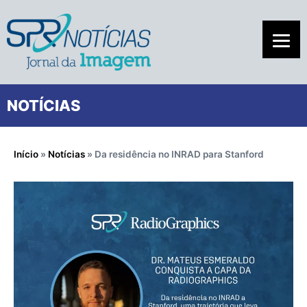
NOTÍCIAS
Início
»
Notícias
»
Da residência no INRAD para Stanford