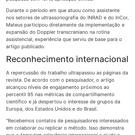
Durante o período em que atuou como assistente
nos setores de ultrassonografia do INRAD e do InCor,
Mateus participou diretamente da implementação e
expansão do Doppler transcraniano na rotina
assistencial, experiência que serviu de base para o
artigo publicado.
Reconhecimento internacional
A repercussão do trabalho ultrapassou as páginas da
revista. De acordo com o pesquisador, o artigo
alcançou níveis de engajamento próximos ao
percentil 95 nas métricas de compartilhamento
científico e já despertou o interesse de grupos da
Europa, dos Estados Unidos e do Brasil.
“Recebemos contatos de pesquisadores interessados
em colaborar ou replicar o método. Isso demonstra
que o tema tem relevância internacional e ajuda a