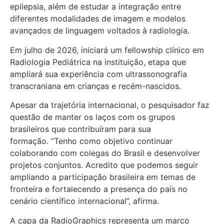
epilepsia, além de estudar a integração entre
diferentes modalidades de imagem e modelos
avançados de linguagem voltados à radiologia.
Em julho de 2026, iniciará um fellowship clínico em
Radiologia Pediátrica na instituição, etapa que
ampliará sua experiência com ultrassonografia
transcraniana em crianças e recém-nascidos.
Apesar da trajetória internacional, o pesquisador faz
questão de manter os laços com os grupos
brasileiros que contribuíram para sua
formação. “Tenho como objetivo continuar
colaborando com colegas do Brasil e desenvolver
projetos conjuntos. Acredito que podemos seguir
ampliando a participação brasileira em temas de
fronteira e fortalecendo a presença do país no
cenário científico internacional”, afirma.
A capa da RadioGraphics representa um marco