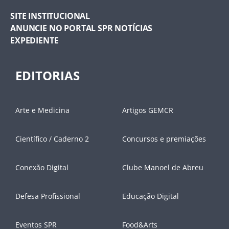
SITE INSTITUCIONAL
ANUNCIE NO PORTAL SPR NOTÍCIAS
EXPEDIENTE
EDITORIAS
Arte e Medicina
Artigos GEMCR
Científico / Caderno 2
Concursos e premiações
Conexão Digital
Clube Manoel de Abreu
Defesa Profissional
Educação Digital
Eventos SPR
Food&Arts