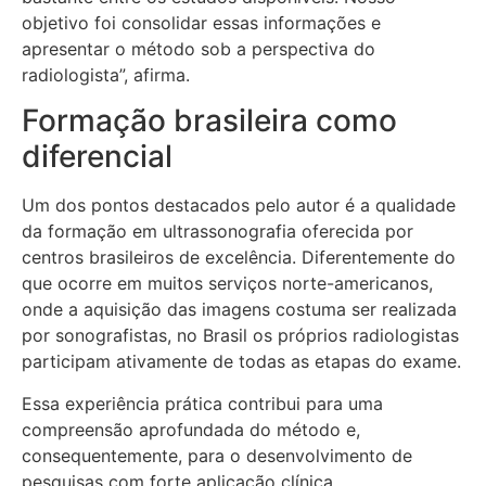
objetivo foi consolidar essas informações e
apresentar o método sob a perspectiva do
radiologista”, afirma.
Formação brasileira como
diferencial
Um dos pontos destacados pelo autor é a qualidade
da formação em ultrassonografia oferecida por
centros brasileiros de excelência. Diferentemente do
que ocorre em muitos serviços norte-americanos,
onde a aquisição das imagens costuma ser realizada
por sonografistas, no Brasil os próprios radiologistas
participam ativamente de todas as etapas do exame.
Essa experiência prática contribui para uma
compreensão aprofundada do método e,
consequentemente, para o desenvolvimento de
pesquisas com forte aplicação clínica.