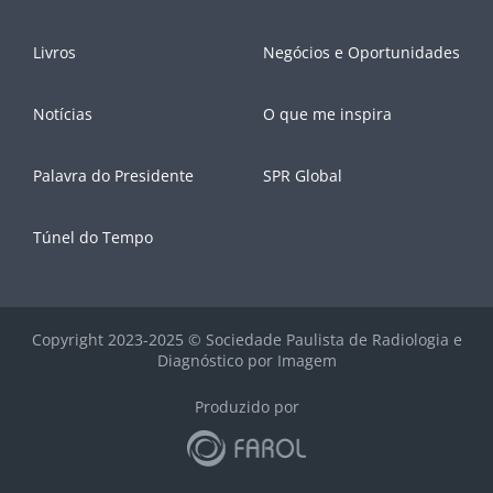
Livros
Negócios e Oportunidades
Notícias
O que me inspira
Palavra do Presidente
SPR Global
Túnel do Tempo
Copyright 2023-2025 © Sociedade Paulista de Radiologia e
Diagnóstico por Imagem
Produzido por