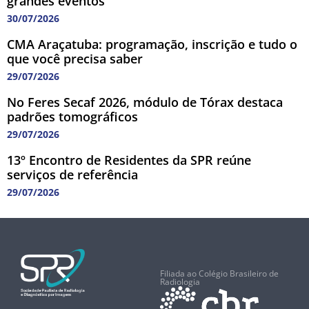
grandes eventos
30/07/2026
CMA Araçatuba: programação, inscrição e tudo o
que você precisa saber
29/07/2026
No Feres Secaf 2026, módulo de Tórax destaca
padrões tomográficos
29/07/2026
13º Encontro de Residentes da SPR reúne
serviços de referência
29/07/2026
Filiada ao Colégio Brasileiro de
Radiologia