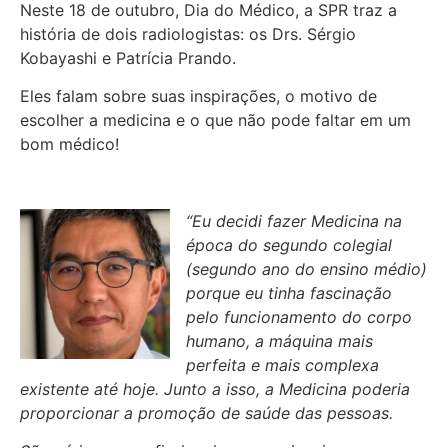
Neste 18 de outubro, Dia do Médico, a SPR traz a
história de dois radiologistas: os Drs. Sérgio
Kobayashi e Patrícia Prando.
Eles falam sobre suas inspirações, o motivo de
escolher a medicina e o que não pode faltar em um
bom médico!
“Eu decidi fazer Medicina na
época do segundo colegial
(segundo ano do ensino médio)
porque eu tinha fascinação
pelo funcionamento do corpo
humano, a máquina mais
perfeita e mais complexa
existente até hoje. Junto a isso, a Medicina poderia
proporcionar a promoção de saúde das pessoas.