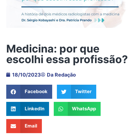
Medicina: por que
escolhi essa profissão?
18/10/2023
Da Redação
Facebook
Twitter
LinkedIn
WhatsApp
Email