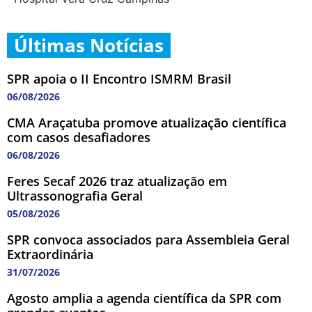
Últimas Notícias
SPR apoia o II Encontro ISMRM Brasil
06/08/2026
CMA Araçatuba promove atualização científica
com casos desafiadores
06/08/2026
Feres Secaf 2026 traz atualização em
Ultrassonografia Geral
05/08/2026
SPR convoca associados para Assembleia Geral
Extraordinária
31/07/2026
Agosto amplia a agenda científica da SPR com