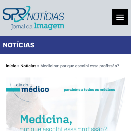
NOTÍCIAS
Início
»
Notícias
»
Medicina: por que escolhi essa profissão?