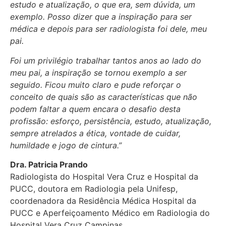
estudo e atualização, o que era, sem dúvida, um
exemplo. Posso dizer que a inspiração para ser
médica e depois para ser radiologista foi dele, meu
pai.
Foi um privilégio trabalhar tantos anos ao lado do
meu pai, a inspiração se tornou exemplo a ser
seguido. Ficou muito claro e pude reforçar o
conceito de quais são as características que não
podem faltar a quem encara o desafio desta
profissão: esforço, persistência, estudo, atualização,
sempre atrelados a ética, vontade de cuidar,
humildade e jogo de cintura.”
Dra. Patricia Prando
Radiologista do Hospital Vera Cruz e Hospital da
PUCC, doutora em Radiologia pela Unifesp,
coordenadora da Residência Médica Hospital da
PUCC e Aperfeiçoamento Médico em Radiologia do
Hospital Vera Cruz Campinas