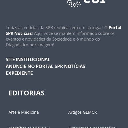
Todas as notícias da SPR reunidas em um só lugar: O
Portal
SPR Notícias
! Aqui você se mantém informado sobre os
eventos e novidades da Sociedade e o mundo do
Diagnóstico por Imagem!
SITE INSTITUCIONAL
ANUNCIE NO PORTAL SPR NOTÍCIAS
EXPEDIENTE
EDITORIAS
Arte e Medicina
Artigos GEMCR