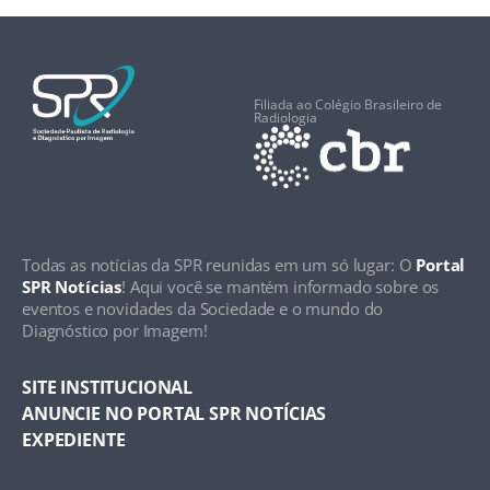
Filiada ao Colégio Brasileiro de
Radiologia
Todas as notícias da SPR reunidas em um só lugar: O
Portal
SPR Notícias
! Aqui você se mantém informado sobre os
eventos e novidades da Sociedade e o mundo do
Diagnóstico por Imagem!
SITE INSTITUCIONAL
ANUNCIE NO PORTAL SPR NOTÍCIAS
EXPEDIENTE