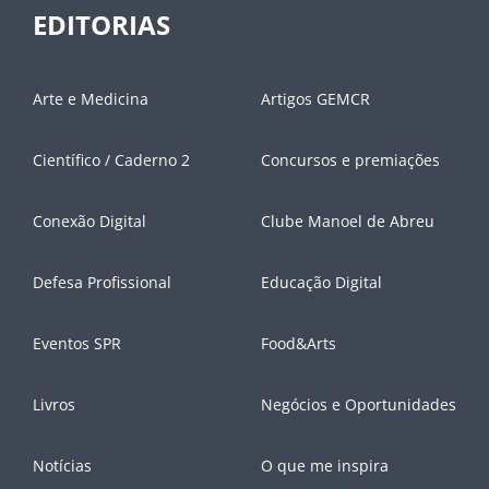
EDITORIAS
Arte e Medicina
Artigos GEMCR
Científico / Caderno 2
Concursos e premiações
Conexão Digital
Clube Manoel de Abreu
Defesa Profissional
Educação Digital
Eventos SPR
Food&Arts
Livros
Negócios e Oportunidades
Notícias
O que me inspira