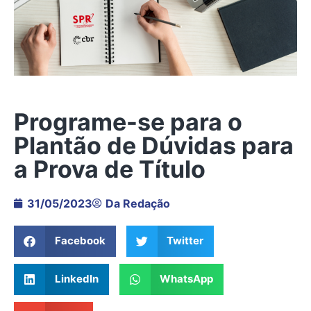
Programe-se para o
Plantão de Dúvidas para
a Prova de Título
31/05/2023
Da Redação
Facebook
Twitter
LinkedIn
WhatsApp