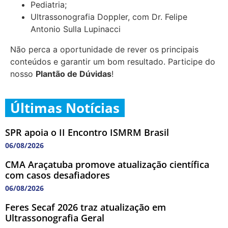
Pediatria;
Ultrassonografia Doppler, com Dr. Felipe
Antonio Sulla Lupinacci
Não perca a oportunidade de rever os principais
conteúdos e garantir um bom resultado. Participe do
nosso
Plantão de Dúvidas
!
Últimas Notícias
SPR apoia o II Encontro ISMRM Brasil
06/08/2026
CMA Araçatuba promove atualização científica
com casos desafiadores
06/08/2026
Feres Secaf 2026 traz atualização em
Ultrassonografia Geral