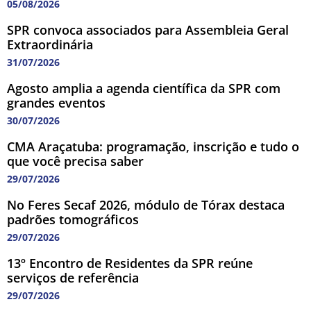
05/08/2026
SPR convoca associados para Assembleia Geral
Extraordinária
31/07/2026
Agosto amplia a agenda científica da SPR com
grandes eventos
30/07/2026
CMA Araçatuba: programação, inscrição e tudo o
que você precisa saber
29/07/2026
No Feres Secaf 2026, módulo de Tórax destaca
padrões tomográficos
29/07/2026
13º Encontro de Residentes da SPR reúne
serviços de referência
29/07/2026