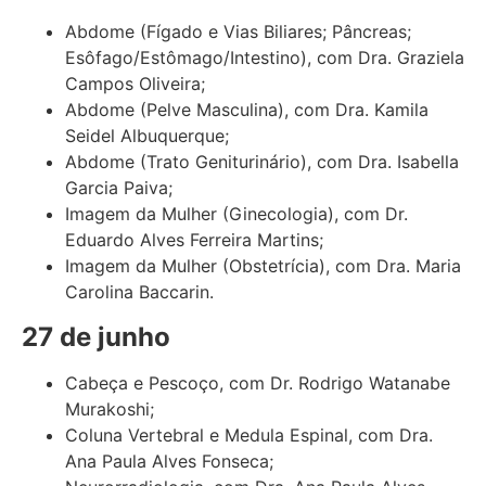
Abdome (Fígado e Vias Biliares; Pâncreas;
Esôfago/Estômago/Intestino), com Dra. Graziela
Campos Oliveira;
Abdome (Pelve Masculina), com Dra. Kamila
Seidel Albuquerque;
Abdome (Trato Geniturinário), com Dra. Isabella
Garcia Paiva;
Imagem da Mulher (Ginecologia), com Dr.
Eduardo Alves Ferreira Martins;
Imagem da Mulher (Obstetrícia), com Dra. Maria
Carolina Baccarin.
27 de junho
Cabeça e Pescoço, com Dr. Rodrigo Watanabe
Murakoshi;
Coluna Vertebral e Medula Espinal, com Dra.
Ana Paula Alves Fonseca;