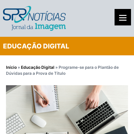
EDUCAÇÃO DIGITAL
Início
»
Educação Digital
»
Programe-se para o Plantão de
Dúvidas para a Prova de Título