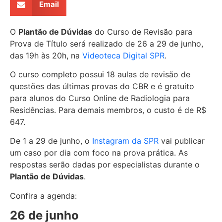
Email
O
Plantão de Dúvidas
do Curso de Revisão para
Prova de Título será realizado de 26 a 29 de junho,
das 19h às 20h, na
Videoteca Digital SPR
.
O curso completo possui 18 aulas de revisão de
questões das últimas provas do CBR e é gratuito
para alunos do Curso Online de Radiologia para
Residências. Para demais membros, o custo é de R$
647.
De 1 a 29 de junho, o
Instagram da SPR
vai publicar
um caso por dia com foco na prova prática. As
respostas serão dadas por especialistas durante o
Plantão de Dúvidas
.
Confira a agenda:
26 de junho