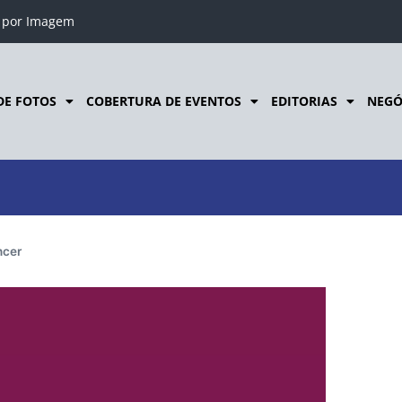
o por Imagem
DE FOTOS
COBERTURA DE EVENTOS
EDITORIAS
NEGÓ
ncer