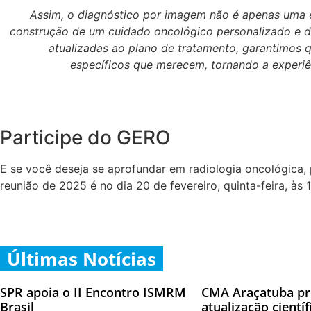
Assim, o diagnóstico por imagem não é apenas uma 
construção de um cuidado oncológico personalizado e de
atualizadas ao plano de tratamento, garantimos 
específicos que merecem, tornando a experiê
Participe do GERO
E se você deseja se aprofundar em radiologia oncológica,
reunião de 2025 é no dia 20 de fevereiro, quinta-feira, às 
Últimas Notícias
SPR apoia o II Encontro ISMRM
CMA Araçatuba p
Brasil
atualização cientí