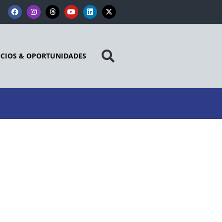
CIOS & OPORTUNIDADES