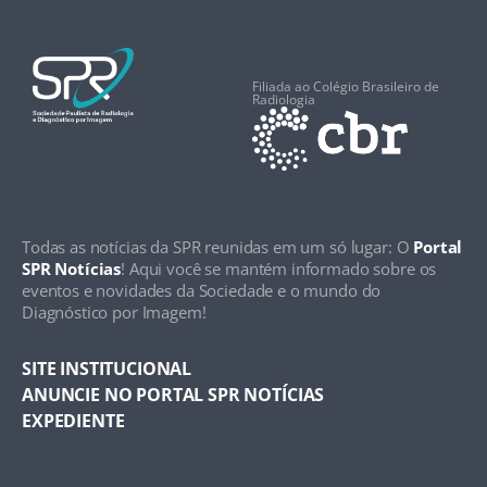
Filiada ao Colégio Brasileiro de
Radiologia
Todas as notícias da SPR reunidas em um só lugar: O
Portal
SPR Notícias
! Aqui você se mantém informado sobre os
eventos e novidades da Sociedade e o mundo do
Diagnóstico por Imagem!
SITE INSTITUCIONAL
ANUNCIE NO PORTAL SPR NOTÍCIAS
EXPEDIENTE