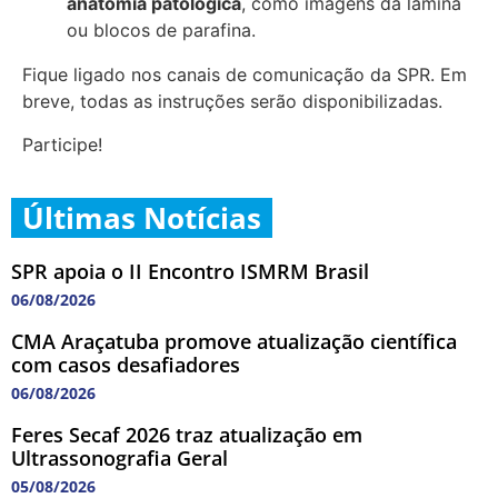
anatomia patológica
, como imagens da lâmina
ou blocos de parafina.
Fique ligado nos canais de comunicação da SPR. Em
breve, todas as instruções serão disponibilizadas.
Participe!
Últimas Notícias
SPR apoia o II Encontro ISMRM Brasil
06/08/2026
CMA Araçatuba promove atualização científica
com casos desafiadores
06/08/2026
Feres Secaf 2026 traz atualização em
Ultrassonografia Geral
05/08/2026