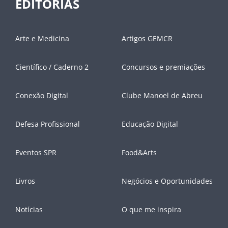
EDITORIAS
Arte e Medicina
Artigos GEMCR
Científico / Caderno 2
Concursos e premiações
Conexão Digital
Clube Manoel de Abreu
Defesa Profissional
Educação Digital
Eventos SPR
Food&Arts
Livros
Negócios e Oportunidades
Notícias
O que me inspira