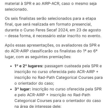
material à SPR e ao AIRP-ACR, caso o mesmo seja
selecionado.
Os seis finalistas serão selecionados para a etapa
final, que será realizada em formato presencial,
durante o Curso Feres Secaf 2024, em 23 de agosto
– dessa forma, é necessário estar inscrito no evento.
Após essas apresentações, os avaliadores da SPR e
do ACR-AIRP classificarão os finalistas do 1º ao 6º
lugar, com as seguintes premiações:
1º e 2º lugares:
passagem custeada pela SPR e
inscrição no curso oferecida pelo ACR-AIRP +
inscrição no Rad-Path Categorical Courses para
o orientador do caso;
3º lugar:
inscrição no curso oferecida pela SPR
e pelo ACR-AIRP + inscrição no Rad-Path
Categorical Courses para o orientador do caso
na área de interesse dele;