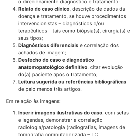
o direcionamento diagnóstico e tratamento;
Relato do caso clínico
, descrição de dados da
doença e tratamento, se houve procedimentos
intervencionistas – diagnósticos e/ou
terapêuticos – tais como biópsia(s), cirurgia(s) e
seus tipos;
Diagnósticos diferenciais
e correlação dos
achados de imagem;
Desfecho do caso e diagnóstico
anatomopatológico definitivo
, citar evolução
do(a) paciente após o tratamento;
Leitura sugerida ou referências bibliográficas
de pelo menos três artigos.
Em relação às imagens:
Inserir imagens ilustrativas do caso
, com setas
e legendas, demonstrar a correlação
radiologia/patologia (radiografias, imagens de
tomografia computadorizada – TC,