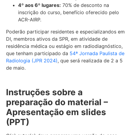
4º aos 6º lugares:
70% de desconto na
inscrição do curso, benefício oferecido pelo
ACR-AIRP.
Poderão participar residentes e especializandos em
DI, membros ativos da SPR, em atividade de
residência médica ou estágio em radiodiagnóstico,
que tenham participado da
54ª Jornada Paulista de
Radiologia (JPR 2024)
, que será realizada de 2 a 5
de maio.
Instruções sobre a
preparação do material –
Apresentação em slides
(PPT)