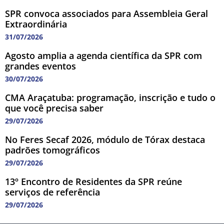
SPR convoca associados para Assembleia Geral
Extraordinária
31/07/2026
Agosto amplia a agenda científica da SPR com
grandes eventos
30/07/2026
CMA Araçatuba: programação, inscrição e tudo o
que você precisa saber
29/07/2026
No Feres Secaf 2026, módulo de Tórax destaca
padrões tomográficos
29/07/2026
13º Encontro de Residentes da SPR reúne
serviços de referência
29/07/2026