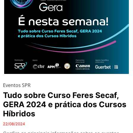
Eventos SPR
Tudo sobre Curso Feres Secaf,
GERA 2024 e prática dos Cursos
Híbridos
22/08/2024