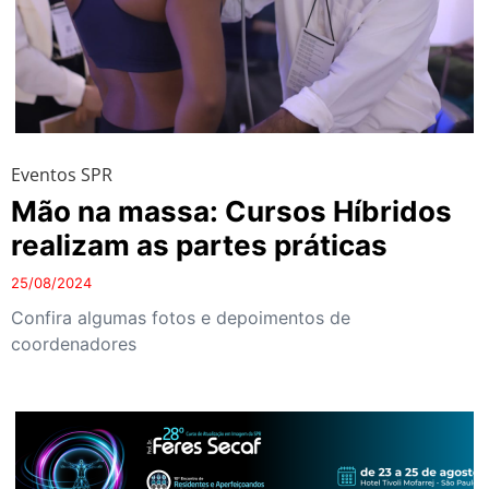
Eventos SPR
Mão na massa: Cursos Híbridos
realizam as partes práticas
25/08/2024
Confira algumas fotos e depoimentos de
coordenadores