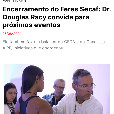
Eventos SPR
Encerramento do Feres Secaf: Dr.
Douglas Racy convida para
próximos eventos
25/08/2024
Ele também faz um balanço do GERA e do Concurso
AIRP, iniciativas que coordenou