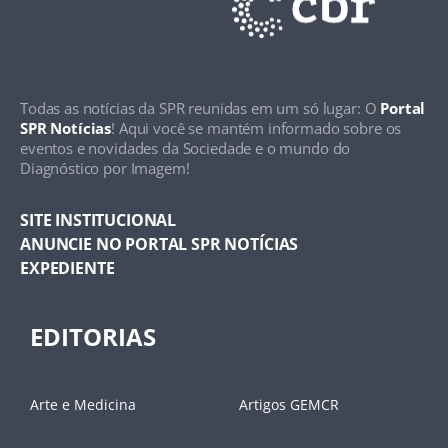
Todas as notícias da SPR reunidas em um só lugar: O
Portal
SPR Notícias
! Aqui você se mantém informado sobre os
eventos e novidades da Sociedade e o mundo do
Diagnóstico por Imagem!
SITE INSTITUCIONAL
ANUNCIE NO PORTAL SPR NOTÍCIAS
EXPEDIENTE
EDITORIAS
Arte e Medicina
Artigos GEMCR