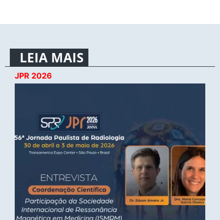
LEIA MAIS
JPR 2026