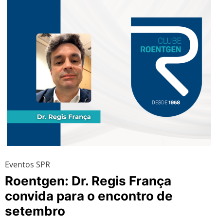
Eventos SPR
Roentgen: Dr. Regis França
convida para o encontro de
setembro