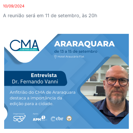
10/09/2024
A reunião será em 11 de setembro, às 20h