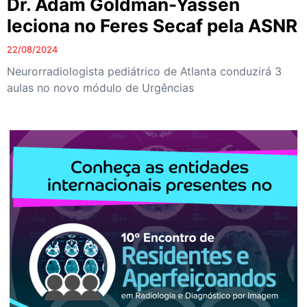
Dr. Adam Goldman-Yassen
leciona no Feres Secaf pela ASNR
22/08/2024
Neurorradiologista pediátrico de Atlanta conduzirá 3
aulas no novo módulo de Urgências