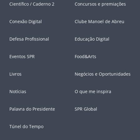
Científico / Caderno 2
Concursos e premiações
Conexão Digital
Clube Manoel de Abreu
Defesa Profissional
Educação Digital
Eventos SPR
Food&Arts
Livros
Negócios e Oportunidades
Notícias
O que me inspira
Palavra do Presidente
SPR Global
Túnel do Tempo