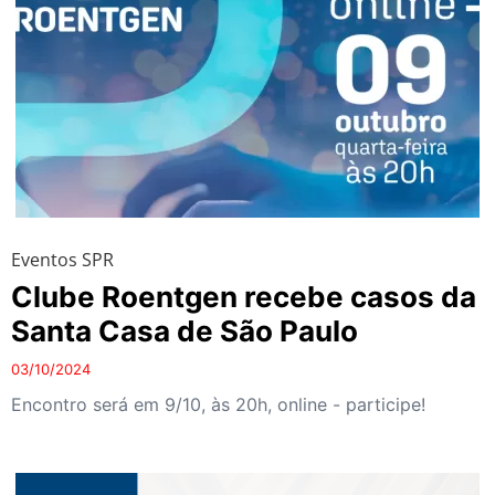
Eventos SPR
Clube Roentgen recebe casos da
Santa Casa de São Paulo
03/10/2024
Encontro será em 9/10, às 20h, online - participe!