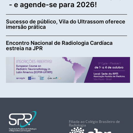
- e agende-se para 2026!
Sucesso de público, Vila do Ultrassom oferece
imersão prática
Encontro Nacional de Radiologia Cardíaca
estreia na JPR
Filiada ao Colégio Brasileiro de
Radiologia