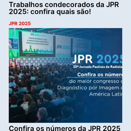
Trabalhos condecorados da JPR
2025: confira quais são!
JPR 2025
Confira os números da JPR 2025