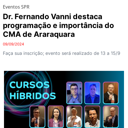
Eventos SPR
Dr. Fernando Vanni destaca
programação e importância do
CMA de Araraquara
09/09/2024
Faça sua inscrição; evento será realizado de 13 a 15/9