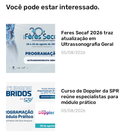
Você pode estar interessado.
Feres Secaf 2026 traz
atualização em
Ultrassonografia Geral
05/08/2026
Curso de Doppler da SPR
reúne especialistas para
módulo prático
05/08/2026