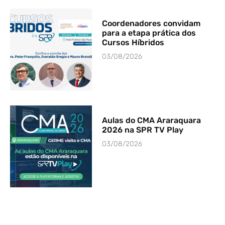
Coordenadores convidam
para a etapa prática dos
Cursos Híbridos
03/08/2026
Aulas do CMA Araraquara
2026 na SPR TV Play
03/08/2026