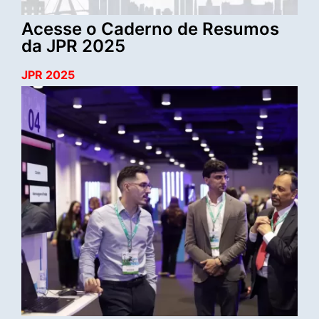
Acesse o Caderno de Resumos
da JPR 2025
JPR 2025