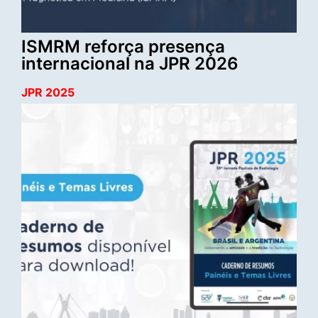
ISMRM reforça presença
internacional na JPR 2026
JPR 2025