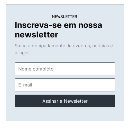
NEWSLETTER
Inscreva-se em nossa
newsletter
Saiba antecipadamente de eventos, notícias e
artigos.