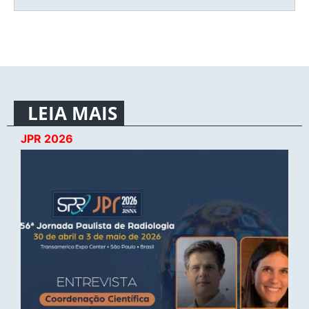
LEIA MAIS
JPR 2026