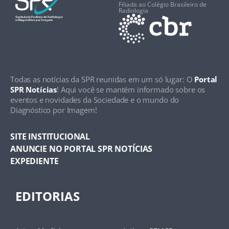
Filiada ao Colégio Brasileiro de
Radiologia
Todas as notícias da SPR reunidas em um só lugar: O
Portal
SPR Notícias
! Aqui você se mantém informado sobre os
eventos e novidades da Sociedade e o mundo do
Diagnóstico por Imagem!
SITE INSTITUCIONAL
ANUNCIE NO PORTAL SPR NOTÍCIAS
EXPEDIENTE
EDITORIAS