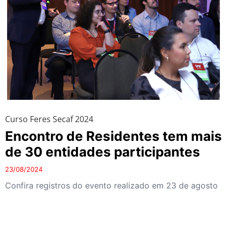
Curso Feres Secaf 2024
Encontro de Residentes tem mais
de 30 entidades participantes
23/08/2024
Confira registros do evento realizado em 23 de agosto