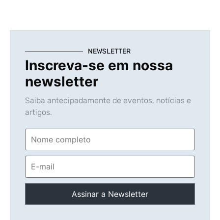
NEWSLETTER
Inscreva-se em nossa
newsletter
Saiba antecipadamente de eventos, notícias e
artigos.