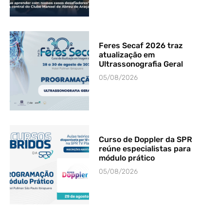
Feres Secaf 2026 traz
atualização em
Ultrassonografia Geral
05/08/2026
Curso de Doppler da SPR
reúne especialistas para
módulo prático
05/08/2026