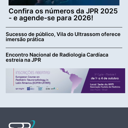
Confira os números da JPR 2025
- e agende-se para 2026!
Sucesso de público, Vila do Ultrassom oferece
imersão prática
Encontro Nacional de Radiologia Cardíaca
estreia na JPR