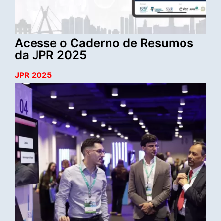
Acesse o Caderno de Resumos
da JPR 2025
JPR 2025