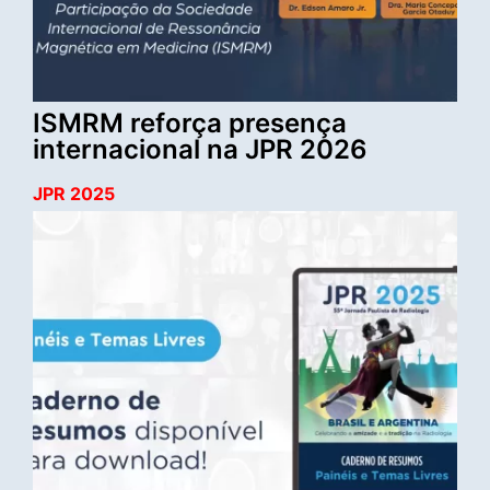
ISMRM reforça presença
internacional na JPR 2026
JPR 2025