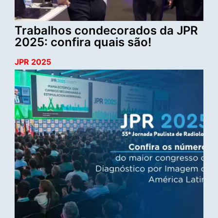
Trabalhos condecorados da JPR
2025: confira quais são!
JPR 2025