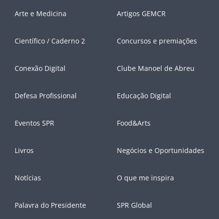
Arte e Medicina
Artigos GEMCR
Científico / Caderno 2
Concursos e premiações
Conexão Digital
Clube Manoel de Abreu
Defesa Profissional
Educação Digital
Eventos SPR
Food&Arts
Livros
Negócios e Oportunidades
Notícias
O que me inspira
Palavra do Presidente
SPR Global