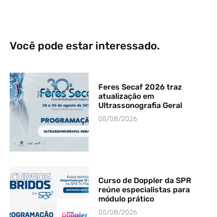
Você pode estar interessado.
Feres Secaf 2026 traz
atualização em
Ultrassonografia Geral
05/08/2026
Curso de Doppler da SPR
reúne especialistas para
módulo prático
05/08/2026