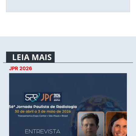
LEIA MAIS
JPR 2026