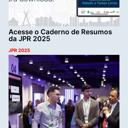
Acesse o Caderno de Resumos
da JPR 2025
JPR 2025