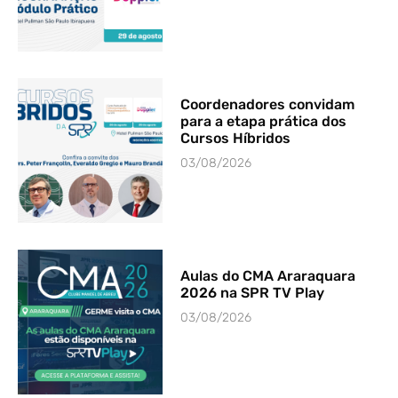
Coordenadores convidam
para a etapa prática dos
Cursos Híbridos
03/08/2026
Aulas do CMA Araraquara
2026 na SPR TV Play
03/08/2026