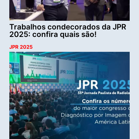
Trabalhos condecorados da JPR
2025: confira quais são!
JPR 2025