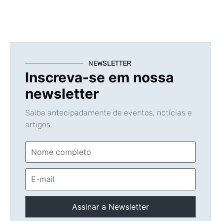
NEWSLETTER
Inscreva-se em nossa
newsletter
Saiba antecipadamente de eventos, notícias e
artigos.