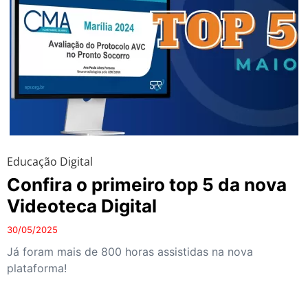
Educação Digital
Confira o primeiro top 5 da nova
Videoteca Digital
30/05/2025
Já foram mais de 800 horas assistidas na nova
plataforma!