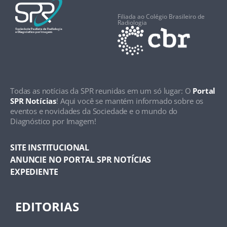
Filiada ao Colégio Brasileiro de
Radiologia
Todas as notícias da SPR reunidas em um só lugar: O
Portal
SPR Notícias
! Aqui você se mantém informado sobre os
eventos e novidades da Sociedade e o mundo do
Diagnóstico por Imagem!
SITE INSTITUCIONAL
ANUNCIE NO PORTAL SPR NOTÍCIAS
EXPEDIENTE
EDITORIAS