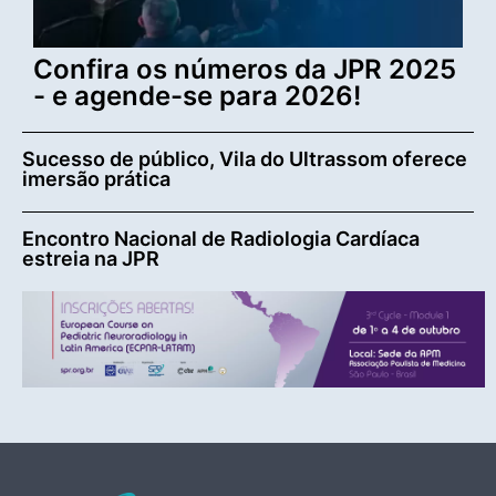
Confira os números da JPR 2025
- e agende-se para 2026!
Sucesso de público, Vila do Ultrassom oferece
imersão prática
Encontro Nacional de Radiologia Cardíaca
estreia na JPR