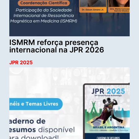
ISMRM reforça presença
internacional na JPR 2026
JPR 2025