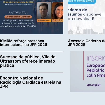
ISMRM reforça presença
Acesse o Caderno d
internacional na JPR 2026
JPR 2025
Sucesso de público, Vila do
Ultrassom oferece imersão
prática
Encontro Nacional de
Radiologia Cardíaca estreia na
JPR