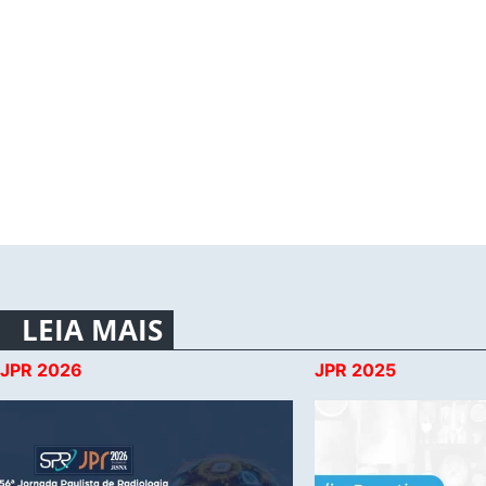
LEIA MAIS
JPR 2026
JPR 2025