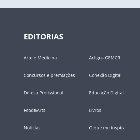
EDITORIAS
Arte e Medicina
Artigos GEMCR
Concursos e premiações
Conexão Digital
Defesa Profissional
Educação Digital
Food&Arts
Livros
Notícias
O que me inspira