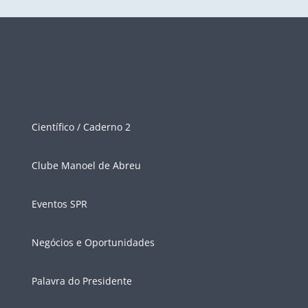
Científico / Caderno 2
Clube Manoel de Abreu
Eventos SPR
Negócios e Oportunidades
Palavra do Presidente