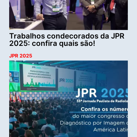
Trabalhos condecorados da JPR
2025: confira quais são!
JPR 2025