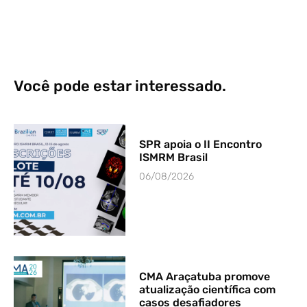
Você pode estar interessado.
SPR apoia o II Encontro
ISMRM Brasil
06/08/2026
CMA Araçatuba promove
atualização científica com
casos desafiadores