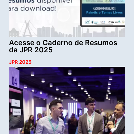
Acesse o Caderno de Resumos
da JPR 2025
JPR 2025