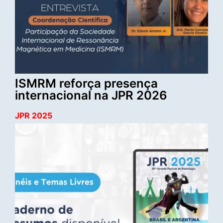
ISMRM reforça presença
internacional na JPR 2026
JPR 2025