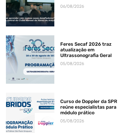
06/08/2026
Feres Secaf 2026 traz
atualização em
Ultrassonografia Geral
05/08/2026
Curso de Doppler da SPR
reúne especialistas para
módulo prático
05/08/2026