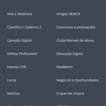
Arte e Medicina
Artigos GEMCR
Científico / Caderno 2
Concursos e premiações
Conexão Digital
Clube Manoel de Abreu
Defesa Profissional
Educação Digital
Eventos SPR
Food&Arts
Livros
Negócios e Oportunidades
Notícias
O que me inspira