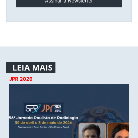
LEIA MAIS
JPR 2026