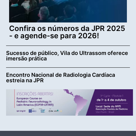
Confira os números da JPR 2025
- e agende-se para 2026!
Sucesso de público, Vila do Ultrassom oferece
imersão prática
Encontro Nacional de Radiologia Cardíaca
estreia na JPR