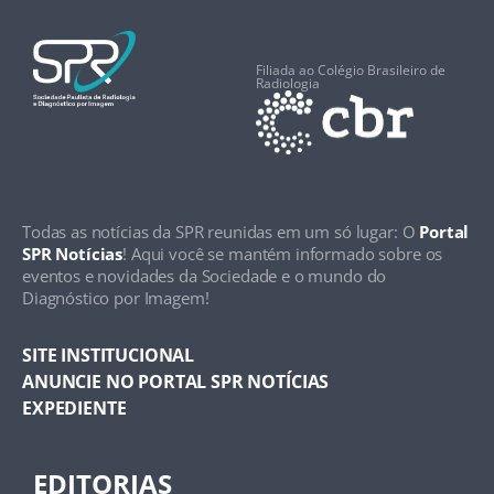
Filiada ao Colégio Brasileiro de
Radiologia
Todas as notícias da SPR reunidas em um só lugar: O
Portal
SPR Notícias
! Aqui você se mantém informado sobre os
eventos e novidades da Sociedade e o mundo do
Diagnóstico por Imagem!
SITE INSTITUCIONAL
ANUNCIE NO PORTAL SPR NOTÍCIAS
EXPEDIENTE
EDITORIAS