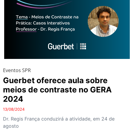
Eventos SPR
Guerbet oferece aula sobre
meios de contraste no GERA
2024
13/08/2024
Dr. Regis França conduzirá a atividade, em 24 de
agosto