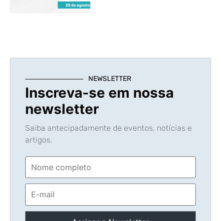
NEWSLETTER
Inscreva-se em nossa
newsletter
Saiba antecipadamente de eventos, notícias e
artigos.