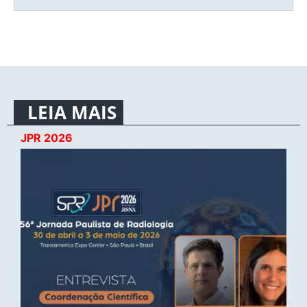
LEIA MAIS
JPR 2026