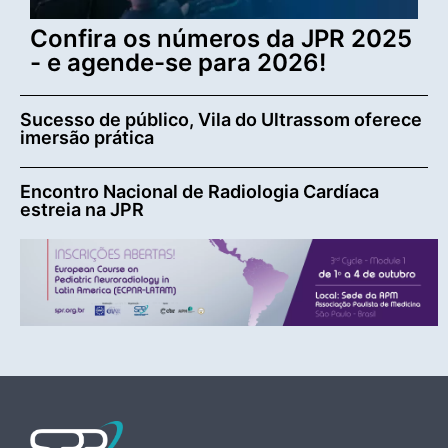
Confira os números da JPR 2025
- e agende-se para 2026!
Sucesso de público, Vila do Ultrassom oferece
imersão prática
Encontro Nacional de Radiologia Cardíaca
estreia na JPR