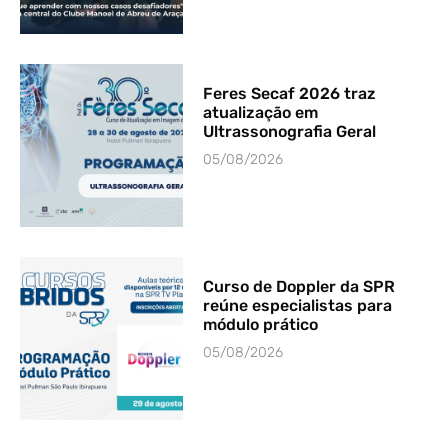
Feres Secaf 2026 traz
atualização em
Ultrassonografia Geral
05/08/2026
Curso de Doppler da SPR
reúne especialistas para
módulo prático
05/08/2026