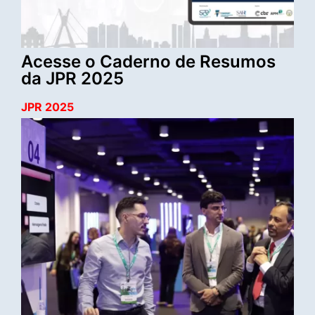
Acesse o Caderno de Resumos
da JPR 2025
JPR 2025