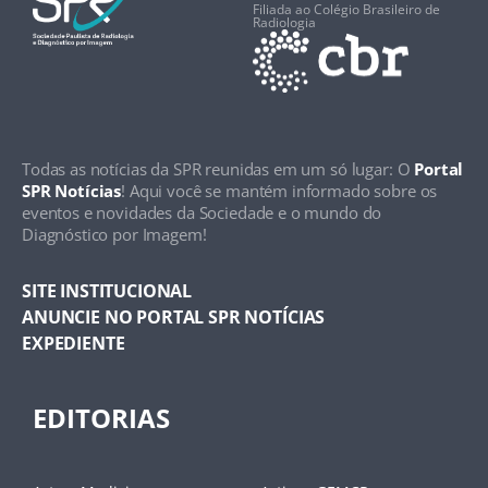
Filiada ao Colégio Brasileiro de
Radiologia
Todas as notícias da SPR reunidas em um só lugar: O
Portal
SPR Notícias
! Aqui você se mantém informado sobre os
eventos e novidades da Sociedade e o mundo do
Diagnóstico por Imagem!
SITE INSTITUCIONAL
ANUNCIE NO PORTAL SPR NOTÍCIAS
EXPEDIENTE
EDITORIAS