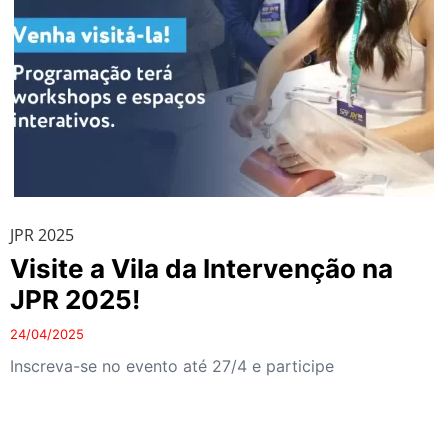
JPR 2025
Visite a Vila da Intervenção na
JPR 2025!
24/04/2025
Inscreva-se no evento até 27/4 e participe