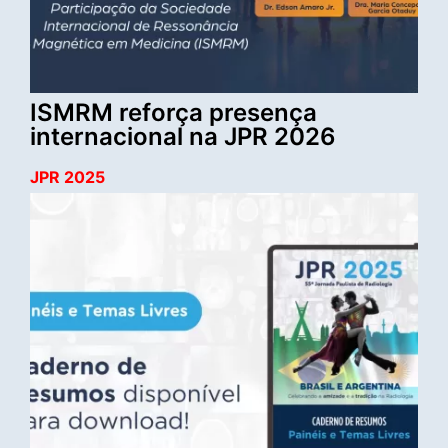
ISMRM reforça presença
internacional na JPR 2026
JPR 2025