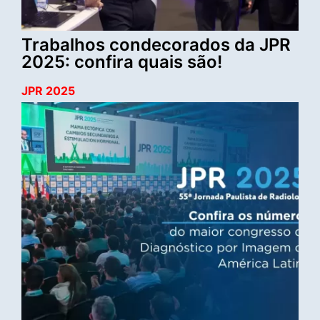
Trabalhos condecorados da JPR
2025: confira quais são!
JPR 2025