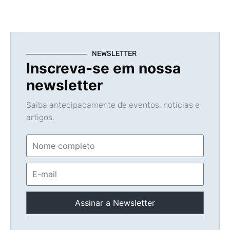
NEWSLETTER
Inscreva-se em nossa
newsletter
Saiba antecipadamente de eventos, notícias e
artigos.