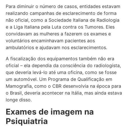
Para diminuir o número de casos, entidades estavam
realizando campanhas de esclarecimento de forma
não oficial, como a Sociedade Italiana de Radiologia
e a Liga Italiana pela Luta contra os Tumores. Eles
convidavam as mulheres a fazerem os exames e
voluntários encaminhavam pacientes aos
ambulatórios e ajudavam nos esclarecimentos.
A fiscalização dos equipamentos também não era
oficial – ela dependia da consciência do radiologista,
que deveria levá-lo até uma oficina, como se fosse
um automóvel. Um Programa de Qualificação em
Mamografia, como o CBR desenvolvia na época para
o Brasil, deveria acontecer na Itália, mas ainda estava
longe disso.
Exames de imagem na
Psiquiatria