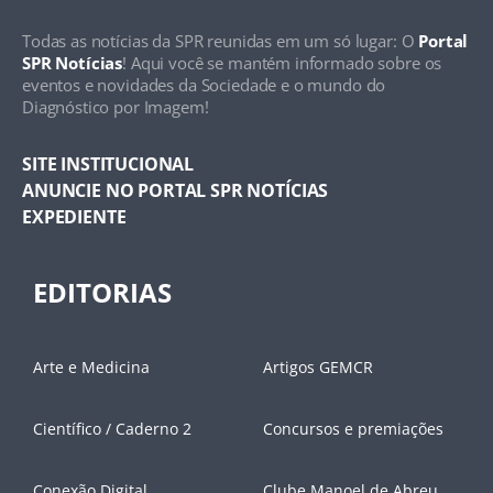
Todas as notícias da SPR reunidas em um só lugar: O
Portal
SPR Notícias
! Aqui você se mantém informado sobre os
eventos e novidades da Sociedade e o mundo do
Diagnóstico por Imagem!
SITE INSTITUCIONAL
ANUNCIE NO PORTAL SPR NOTÍCIAS
EXPEDIENTE
EDITORIAS
Arte e Medicina
Artigos GEMCR
Científico / Caderno 2
Concursos e premiações
Conexão Digital
Clube Manoel de Abreu