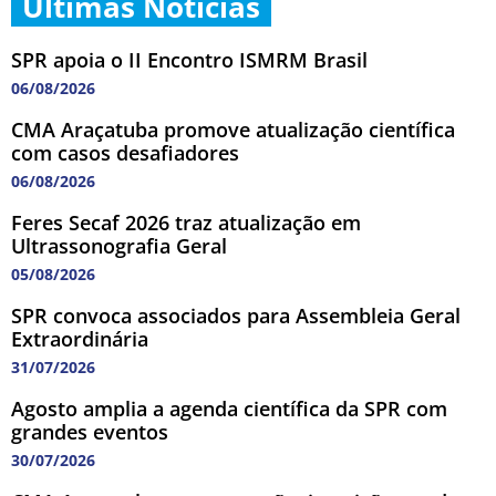
Últimas Notícias
SPR apoia o II Encontro ISMRM Brasil
06/08/2026
CMA Araçatuba promove atualização científica
com casos desafiadores
06/08/2026
Feres Secaf 2026 traz atualização em
Ultrassonografia Geral
05/08/2026
SPR convoca associados para Assembleia Geral
Extraordinária
31/07/2026
Agosto amplia a agenda científica da SPR com
grandes eventos
30/07/2026