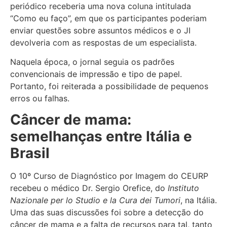
periódico receberia uma nova coluna intitulada
“Como eu faço”, em que os participantes poderiam
enviar questões sobre assuntos médicos e o JI
devolveria com as respostas de um especialista.
Naquela época, o jornal seguia os padrões
convencionais de impressão e tipo de papel.
Portanto, foi reiterada a possibilidade de pequenos
erros ou falhas.
Câncer de mama:
semelhanças entre Itália e
Brasil
O 10º Curso de Diagnóstico por Imagem do CEURP
recebeu o médico Dr. Sergio Orefice, do
Instituto
Nazionale per lo Studio e la Cura dei Tumori
, na Itália.
Uma das suas discussões foi sobre a detecção do
câncer de mama e a falta de recursos para tal, tanto