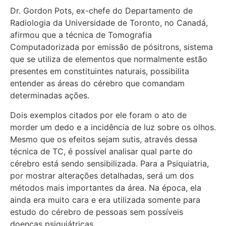
Dr. Gordon Pots, ex-chefe do Departamento de
Radiologia da Universidade de Toronto, no Canadá,
afirmou que a técnica de Tomografia
Computadorizada por emissão de pósitrons, sistema
que se utiliza de elementos que normalmente estão
presentes em constituintes naturais, possibilita
entender as áreas do cérebro que comandam
determinadas ações.
Dois exemplos citados por ele foram o ato de
morder um dedo e a incidência de luz sobre os olhos.
Mesmo que os efeitos sejam sutis, através dessa
técnica de TC, é possível analisar qual parte do
cérebro está sendo sensibilizada. Para a Psiquiatria,
por mostrar alterações detalhadas, será um dos
métodos mais importantes da área. Na época, ela
ainda era muito cara
e era utilizada somente para
estudo do cérebro de pessoas sem possíveis
doenças psiquiátricas.