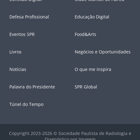
Defesa Profissional
Educação Digital
Eventos SPR
Food&Arts
Livros
Negócios e Oportunidades
Notícias
O que me inspira
Palavra do Presidente
SPR Global
Túnel do Tempo
Copyright 2023-2026 © Sociedade Paulista de Radiologia e
Diagnóstico por Imagem