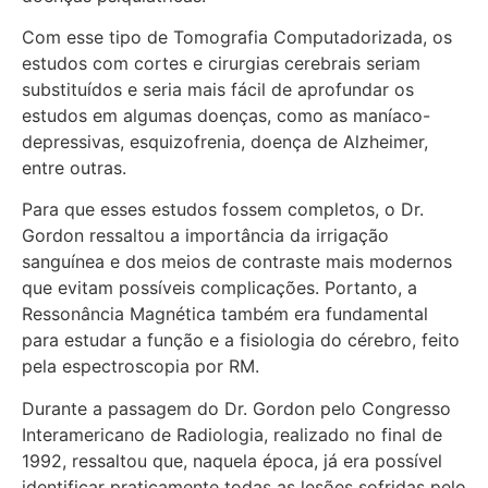
Com esse tipo de Tomografia Computadorizada, os
estudos com cortes e cirurgias cerebrais seriam
substituídos e seria mais fácil de aprofundar os
estudos em algumas doenças, como as maníaco-
depressivas, esquizofrenia, doença de Alzheimer,
entre outras.
Para que esses estudos fossem completos, o Dr.
Gordon ressaltou a importância da irrigação
sanguínea e dos meios de contraste mais modernos
que evitam possíveis complicações. Portanto, a
Ressonância Magnética também era fundamental
para estudar a função e a fisiologia do cérebro, feito
pela espectroscopia por RM.
Durante a passagem do Dr. Gordon pelo Congresso
Interamericano de Radiologia, realizado no final de
1992, ressaltou que, naquela época, já era possível
identificar praticamente todas as lesões sofridas pelo