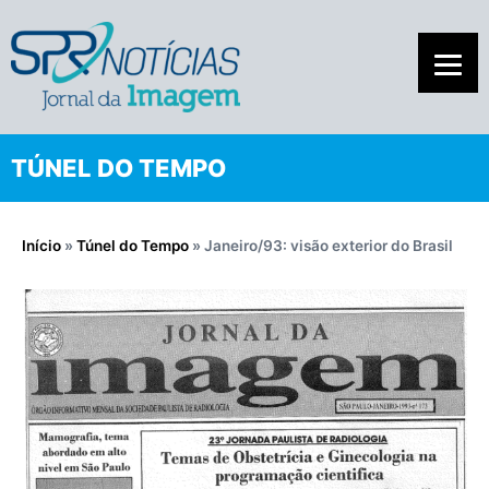
TÚNEL DO TEMPO
Início
»
Túnel do Tempo
»
Janeiro/93: visão exterior do Brasil