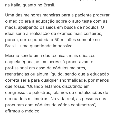
na Itália, quanto no Brasil.
Uma das melhores maneiras para a paciente procurar
o médico era a educação sobre o auto teste com as
mãos, apalpando os seios em busca de nódulos. O
ideal seria a realização de exames mais certeiros,
porém, corresponderia a 50 milhões somente no
Brasil – uma quantidade impossível.
Mesmo sendo uma das técnicas mais eficazes
naquela época, as mulheres só procuravam o
profissional em caso de nódulos maiores,
reentrâncias ou algum líquido, sendo que a educação
correta seria para qualquer anormalidade, por menos
que fosse: “Quando estamos discutindo em
congressos e palestras, falamos de cristalizações de
um ou dois milímetros. Na vida real, as pessoas nos
procuram com nódulos de vários centímetros”,
afirmou o médico.