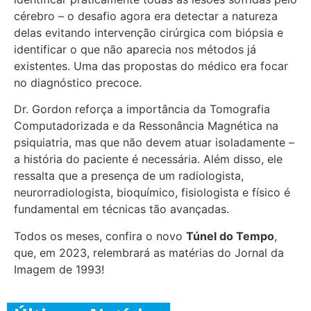
cérebro – o desafio agora era detectar a natureza
delas evitando intervenção cirúrgica com biópsia e
identificar o que não aparecia nos métodos já
existentes. Uma das propostas do médico era focar
no diagnóstico precoce.
Dr. Gordon reforça a importância da Tomografia
Computadorizada e da Ressonância Magnética na
psiquiatria, mas que não devem atuar isoladamente –
a história do paciente é necessária. Além disso, ele
ressalta que a presença de um radiologista,
neurorradiologista, bioquímico, fisiologista e físico é
fundamental em técnicas tão avançadas.
Todos os meses, confira o novo
Túnel do Tempo
,
que, em 2023, relembrará as matérias do Jornal da
Imagem de 1993!