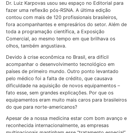
Dr. Luiz Karpovas usou seu espaço no Editorial para
fazer uma reflexão pós-RSNA. A última edição
contou com mais de 120 profissionais brasileiros,
fora acompanhantes e empresários do setor. Além de
toda a programação científica, a Exposição
Comercial, ao mesmo tempo em que brilhava os
olhos, também angustiava.
Devido à crise econômica no Brasil, era difícil
acompanhar o desenvolvimento tecnológico em
países de primeiro mundo. Outro ponto levantado
pelo médico foi a falta de crédito, que causava
dificuldade na aquisição de novos equipamentos –
fato esse, sem grandes explicações. Por que os
equipamentos eram muito mais caros para brasileiros
do que para norte-americanos?
Apesar de a nossa medicina estar com bom avanço e
reconhecida internacionalmente, as empresas
multinacionais mantinham esse “tratamento especial”