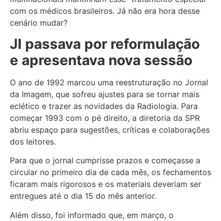
com os médicos brasileiros. Já não era hora desse
cenário mudar?
JI passava por reformulação
e apresentava nova sessão
O ano de 1992 marcou uma reestruturação no Jornal
da Imagem, que sofreu ajustes para se tornar mais
eclético e trazer as novidades da Radiologia. Para
começar 1993 com o pé direito, a diretoria da SPR
abriu espaço para sugestões, críticas e colaborações
dos leitores.
Para que o jornal cumprisse prazos e começasse a
circular no primeiro dia de cada mês, os fechamentos
ficaram mais rigorosos e os materiais deveriam ser
entregues até o dia 15 do mês anterior.
Além disso, foi informado que, em março, o