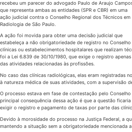
recebeu um parecer do advogado Paulo de Araujo Campos
que representa ambas as entidades (SPR e CBR) em uma
ação judicial contra o Conselho Regional dos Técnicos em
Radiologia de São Paulo.
A ação foi movida para obter uma decisão judicial que
estabeleça a não obrigatoriedade de registro no Conselho
clínicas ou estabelecimentos hospitalares que realizam téc
foi a Lei 6.839 de 30/10/1980, que exige o registro apena
das atividades relacionadas às profissões.
No caso das clínicas radiológicas, elas eram registradas
à natureza médica de suas atividades, com a supervisão 
O processo estava em fase de contestação pelo Conselho 
principal consequência dessa ação é que a questão ficaria
exigir o registro e pagamento de taxas por parte das clínic
Devido à morosidade do processo na Justiça Federal, a qu
mantendo a situação sem a obrigatoriedade mencionada a