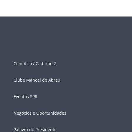
Científico / Caderno 2
Clube Manoel de Abreu
Eventos SPR
Negócios e Oportunidades
Palavra do Presidente