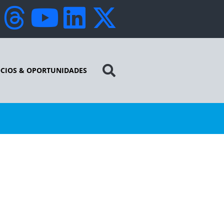
CIOS & OPORTUNIDADES