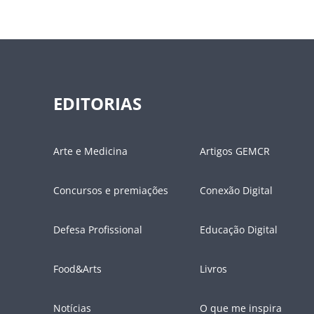
EDITORIAS
Arte e Medicina
Artigos GEMCR
Concursos e premiações
Conexão Digital
Defesa Profissional
Educação Digital
Food&Arts
Livros
Notícias
O que me inspira