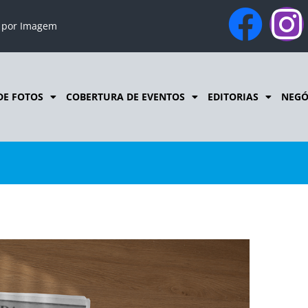
o por Imagem
DE FOTOS
COBERTURA DE EVENTOS
EDITORIAS
NEGÓ