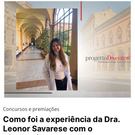
Concursos e premiações
Como foi a experiência da Dra.
Leonor Savarese com o