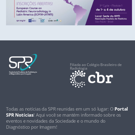
Filiada ao Colégio Brasileiro de
Radiologia
Todas as notícias da SPR reunidas em um só lugar: O
Portal
SPR Notícias
! Aqui você se mantém informado sobre os
eventos e novidades da Sociedade e o mundo do
Diagnóstico por Imagem!