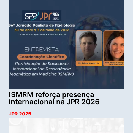
ISMRM reforça presença
internacional na JPR 2026
JPR 2025