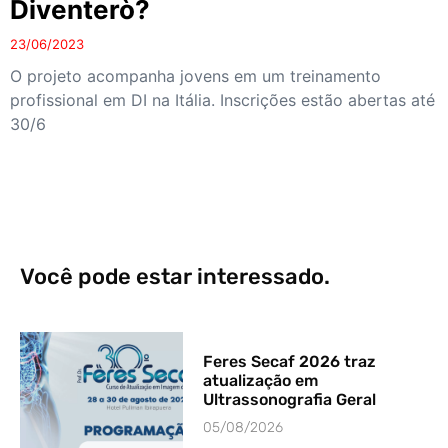
Diventerò?
23/06/2023
O projeto acompanha jovens em um treinamento
profissional em DI na Itália. Inscrições estão abertas até
30/6
Você pode estar interessado.
Feres Secaf 2026 traz
atualização em
Ultrassonografia Geral
05/08/2026