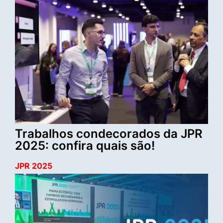
Trabalhos condecorados da JPR
2025: confira quais são!
JPR 2025