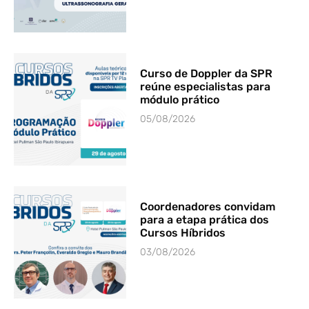
Curso de Doppler da SPR
reúne especialistas para
módulo prático
05/08/2026
Coordenadores convidam
para a etapa prática dos
Cursos Híbridos
03/08/2026