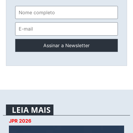
LEIA MAIS
JPR 2026