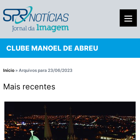
CLUBE MANOEL DE ABREU
Início
»
Arquivos para 23/06/2023
Mais recentes