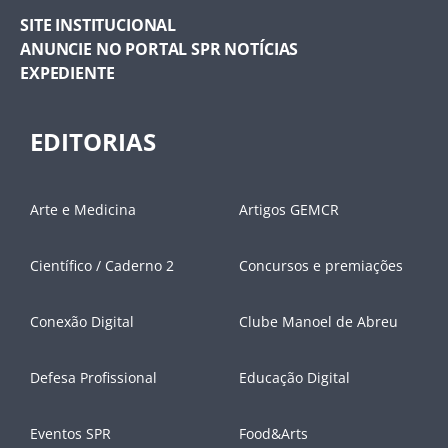
SITE INSTITUCIONAL
ANUNCIE NO PORTAL SPR NOTÍCIAS
EXPEDIENTE
EDITORIAS
Arte e Medicina
Artigos GEMCR
Científico / Caderno 2
Concursos e premiações
Conexão Digital
Clube Manoel de Abreu
Defesa Profissional
Educação Digital
Eventos SPR
Food&Arts