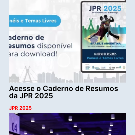
Acesse o Caderno de Resumos
da JPR 2025
JPR 2025