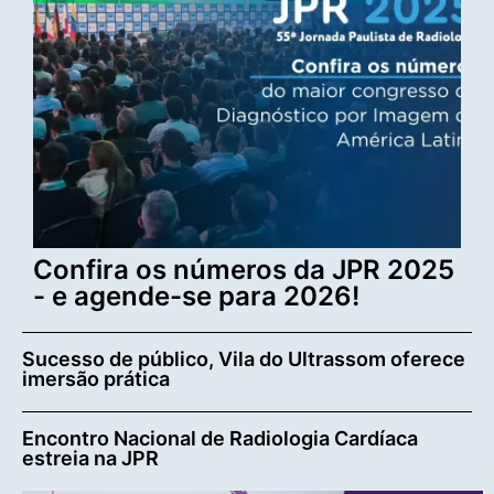
Confira os números da JPR 2025
- e agende-se para 2026!
Sucesso de público, Vila do Ultrassom oferece
imersão prática
Encontro Nacional de Radiologia Cardíaca
estreia na JPR