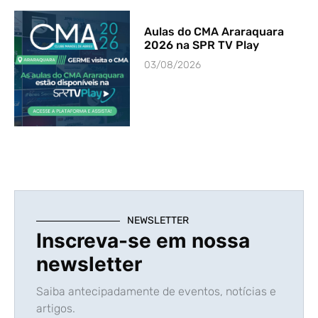
Aulas do CMA Araraquara
2026 na SPR TV Play
03/08/2026
NEWSLETTER
Inscreva-se em nossa
newsletter
Saiba antecipadamente de eventos, notícias e
artigos.