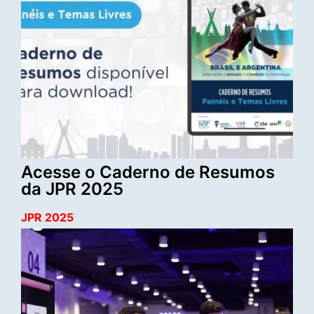
Acesse o Caderno de Resumos
da JPR 2025
JPR 2025