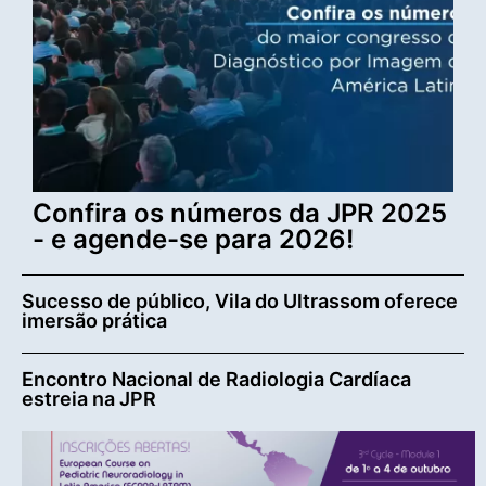
Confira os números da JPR 2025
- e agende-se para 2026!
Sucesso de público, Vila do Ultrassom oferece
imersão prática
Encontro Nacional de Radiologia Cardíaca
estreia na JPR