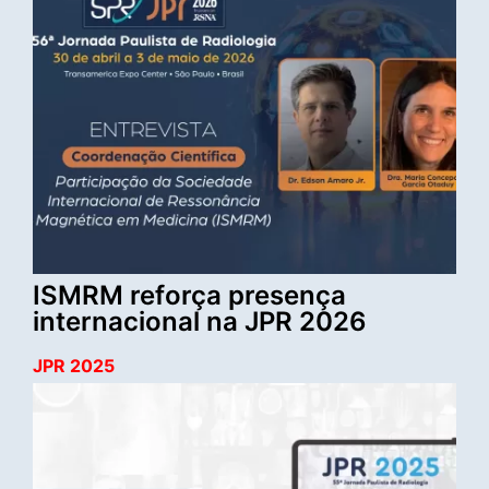
ISMRM reforça presença
internacional na JPR 2026
JPR 2025