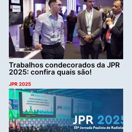
Trabalhos condecorados da JPR
2025: confira quais são!
JPR 2025