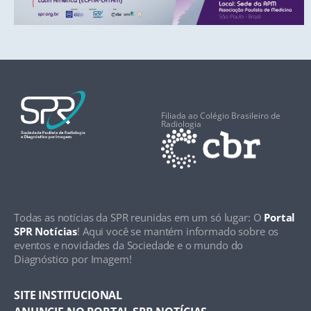
Filiada ao Colégio Brasileiro de
Radiologia
Todas as notícias da SPR reunidas em um só lugar: O
Portal
SPR Notícias
! Aqui você se mantém informado sobre os
eventos e novidades da Sociedade e o mundo do
Diagnóstico por Imagem!
SITE INSTITUCIONAL