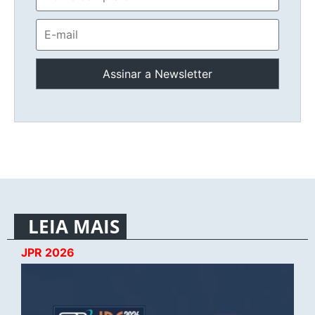
LEIA MAIS
JPR 2026