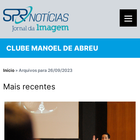
CLUBE MANOEL DE ABREU
Início
»
Arquivos para 26/09/2023
Mais recentes