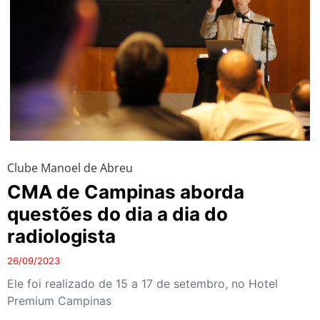
Clube Manoel de Abreu
CMA de Campinas aborda
questões do dia a dia do
radiologista
26/09/2023
Ele foi realizado de 15 a 17 de setembro, no Hotel
Premium Campinas