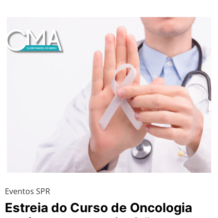
Eventos SPR
Estreia do Curso de Oncologia