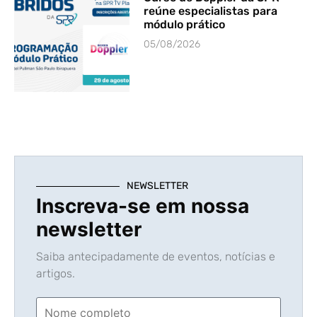
reúne especialistas para
módulo prático
05/08/2026
NEWSLETTER
Inscreva-se em nossa
newsletter
Saiba antecipadamente de eventos, notícias e
artigos.