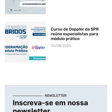
Curso de Doppler da SPR
reúne especialistas para
módulo prático
05/08/2026
NEWSLETTER
Inscreva-se em nossa
newsletter