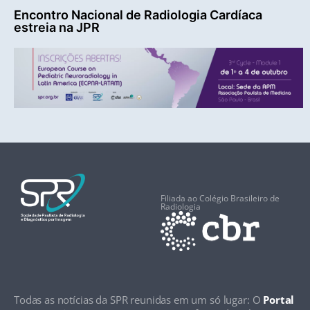
Encontro Nacional de Radiologia Cardíaca
estreia na JPR
Filiada ao Colégio Brasileiro de
Radiologia
Todas as notícias da SPR reunidas em um só lugar: O
Portal