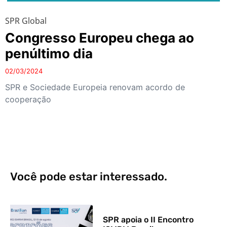
SPR Global
Congresso Europeu chega ao
penúltimo dia
02/03/2024
SPR e Sociedade Europeia renovam acordo de
cooperação
Você pode estar interessado.
SPR apoia o II Encontro