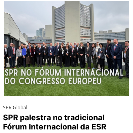
SPR Global
SPR palestra no tradicional
Fórum Internacional da ESR