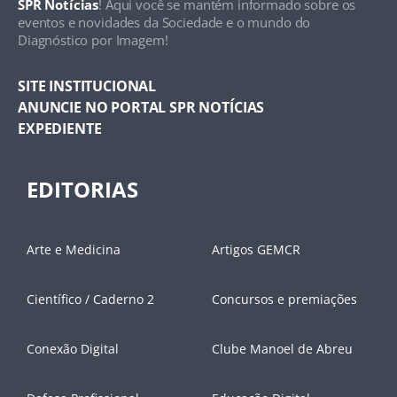
SPR Notícias
! Aqui você se mantém informado sobre os
eventos e novidades da Sociedade e o mundo do
Diagnóstico por Imagem!
SITE INSTITUCIONAL
ANUNCIE NO PORTAL SPR NOTÍCIAS
EXPEDIENTE
EDITORIAS
Arte e Medicina
Artigos GEMCR
Científico / Caderno 2
Concursos e premiações
Conexão Digital
Clube Manoel de Abreu