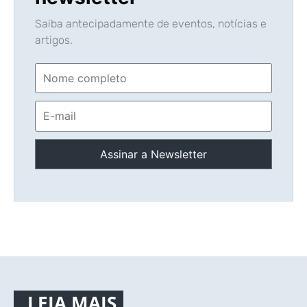
Saiba antecipadamente de eventos, notícias e
artigos.
LEIA MAIS