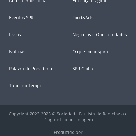
Defesa Profissional
Educação Digital
Eventos SPR
Food&Arts
Livros
Negócios e Oportunidades
Notícias
O que me inspira
Palavra do Presidente
SPR Global
Túnel do Tempo
Copyright 2023-2026 © Sociedade Paulista de Radiologia e
Diagnóstico por Imagem
Produzido por