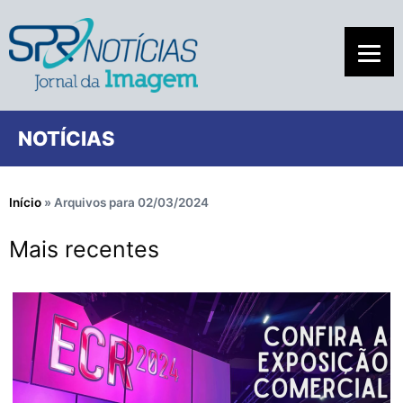
NOTÍCIAS
Início
»
Arquivos para 02/03/2024
Mais recentes