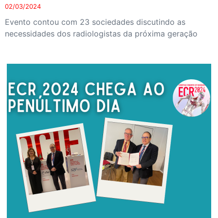
02/03/2024
Evento contou com 23 sociedades discutindo as
necessidades dos radiologistas da próxima geração