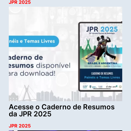
JPR 2025
Acesse o Caderno de Resumos
da JPR 2025
JPR 2025