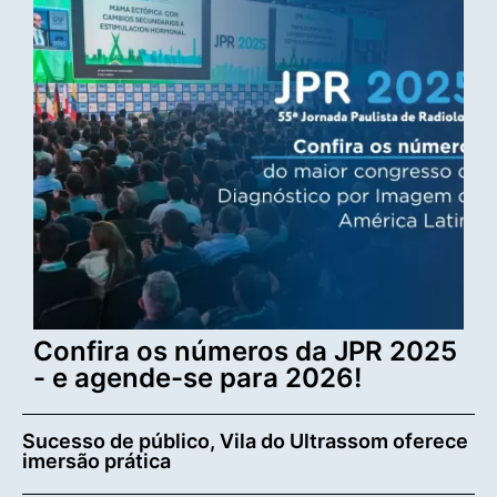
Confira os números da JPR 2025
- e agende-se para 2026!
Sucesso de público, Vila do Ultrassom oferece
imersão prática