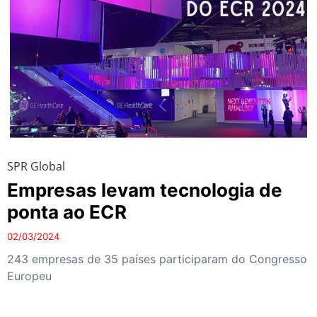
SPR Global
Empresas levam tecnologia de
ponta ao ECR
02/03/2024
243 empresas de 35 países participaram do Congresso
Europeu