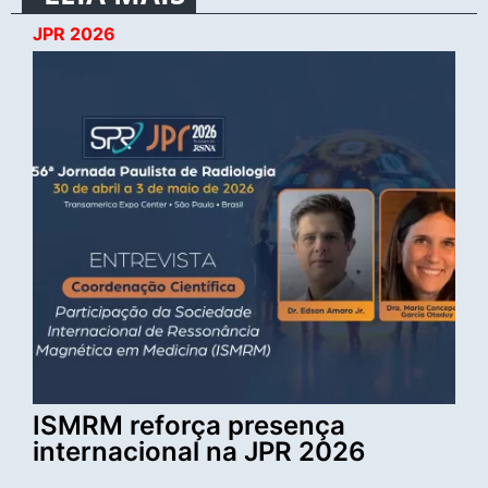
JPR 2026
ISMRM reforça presença
internacional na JPR 2026