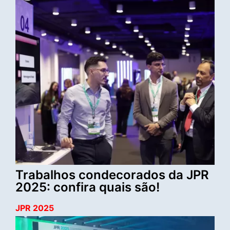
Trabalhos condecorados da JPR
2025: confira quais são!
JPR 2025