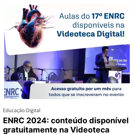
Educação Digital
ENRC 2024: conteúdo disponível
gratuitamente na Videoteca