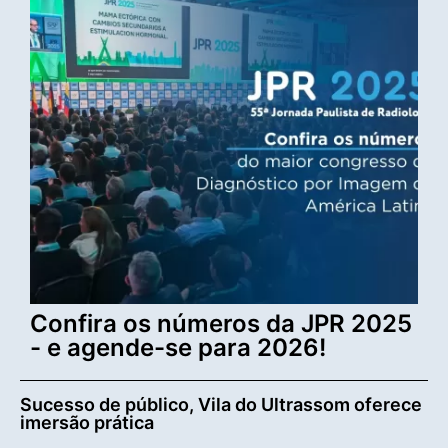
Confira os números da JPR 2025
- e agende-se para 2026!
Sucesso de público, Vila do Ultrassom oferece
imersão prática