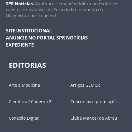
SPR Notícias
! Aqui você se mantém informado sobre os
eventos e novidades da Sociedade e o mundo do
Diagnóstico por Imagem!
SITE INSTITUCIONAL
ANUNCIE NO PORTAL SPR NOTÍCIAS
EXPEDIENTE
EDITORIAS
Arte e Medicina
Artigos GEMCR
Científico / Caderno 2
Concursos e premiações
Conexão Digital
Clube Manoel de Abreu