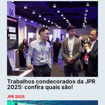
Trabalhos condecorados da JPR
2025: confira quais são!
JPR 2025