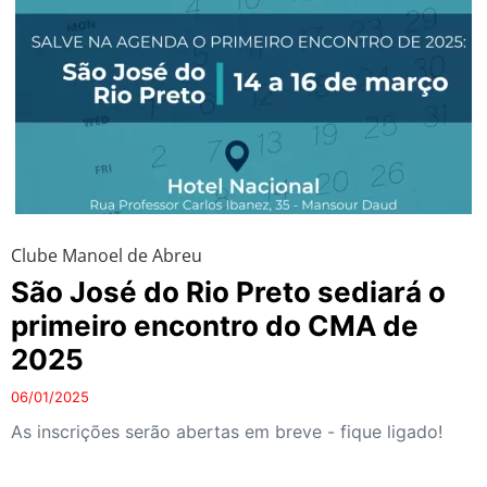
Clube Manoel de Abreu
São José do Rio Preto sediará o
primeiro encontro do CMA de
2025
06/01/2025
As inscrições serão abertas em breve - fique ligado!