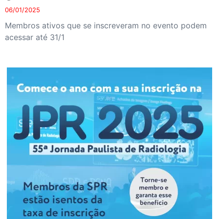
06/01/2025
Membros ativos que se inscreveram no evento podem
acessar até 31/1