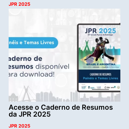
JPR 2025
Acesse o Caderno de Resumos
da JPR 2025
JPR 2025