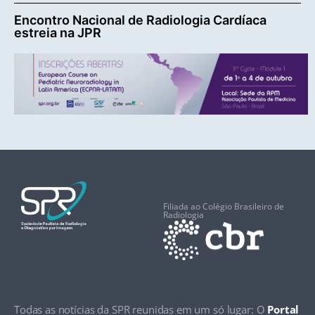
Encontro Nacional de Radiologia Cardíaca
estreia na JPR
Filiada ao Colégio Brasileiro de
Radiologia
Todas as notícias da SPR reunidas em um só lugar: O
Portal