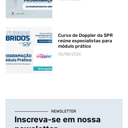
Curso de Doppler da SPR
reúne especialistas para
módulo prático
05/08/2026
NEWSLETTER
Inscreva-se em nossa