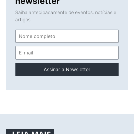
newsletter
Saiba antecipadamente de eventos, notícias e
artigos.