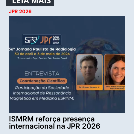
LEIA MAIS
JPR 2026
ISMRM reforça presença
internacional na JPR 2026