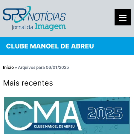
CLUBE MANOEL DE ABREU
Início
»
Arquivos para 06/01/2025
Mais recentes