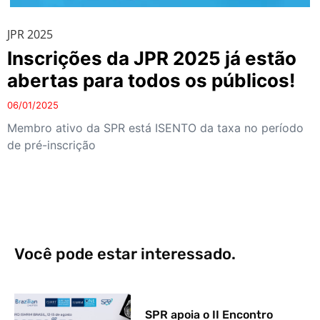
JPR 2025
Inscrições da JPR 2025 já estão
abertas para todos os públicos!
06/01/2025
Membro ativo da SPR está ISENTO da taxa no período
de pré-inscrição
Você pode estar interessado.
SPR apoia o II Encontro