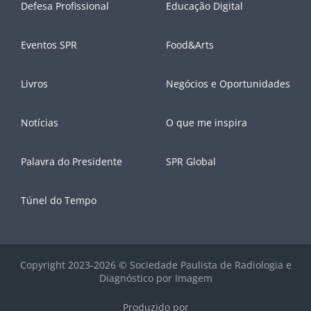
Defesa Profissional
Educação Digital
Eventos SPR
Food&Arts
Livros
Negócios e Oportunidades
Notícias
O que me inspira
Palavra do Presidente
SPR Global
Túnel do Tempo
Copyright 2023-2026 © Sociedade Paulista de Radiologia e
Diagnóstico por Imagem
Produzido por