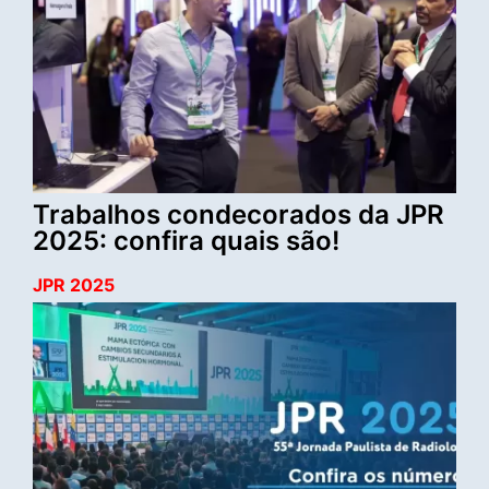
Trabalhos condecorados da JPR
2025: confira quais são!
JPR 2025