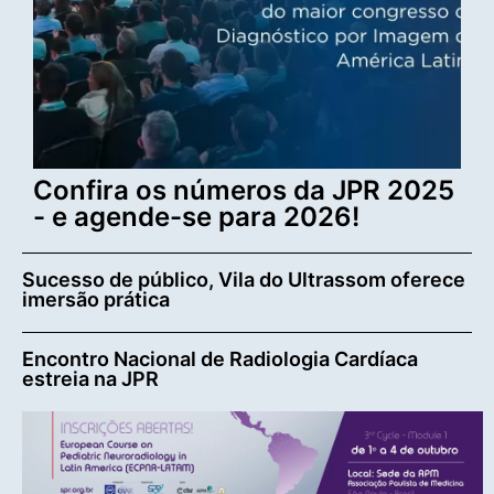
Confira os números da JPR 2025
- e agende-se para 2026!
Sucesso de público, Vila do Ultrassom oferece
imersão prática
Encontro Nacional de Radiologia Cardíaca
estreia na JPR