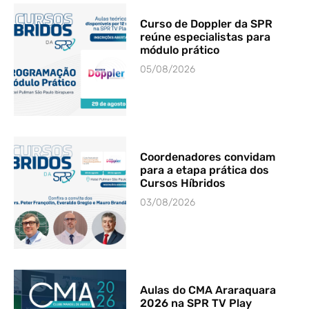
Curso de Doppler da SPR
reúne especialistas para
módulo prático
05/08/2026
Coordenadores convidam
para a etapa prática dos
Cursos Híbridos
03/08/2026
Aulas do CMA Araraquara
2026 na SPR TV Play