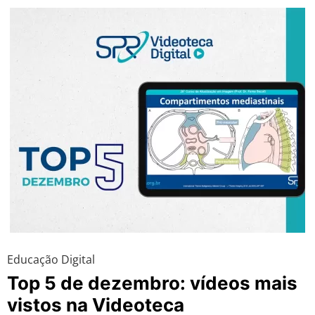
Educação Digital
Top 5 de dezembro: vídeos mais
vistos na Videoteca