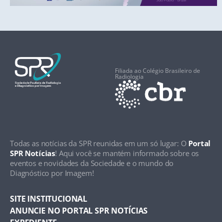
Filiada ao Colégio Brasileiro de
Radiologia
Todas as notícias da SPR reunidas em um só lugar: O
Portal
SPR Notícias
! Aqui você se mantém informado sobre os
eventos e novidades da Sociedade e o mundo do
Diagnóstico por Imagem!
SITE INSTITUCIONAL
ANUNCIE NO PORTAL SPR NOTÍCIAS