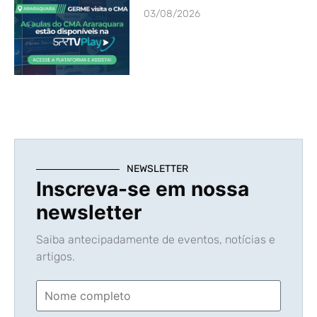
03/08/2026
NEWSLETTER
Inscreva-se em nossa
newsletter
Saiba antecipadamente de eventos, notícias e
artigos.