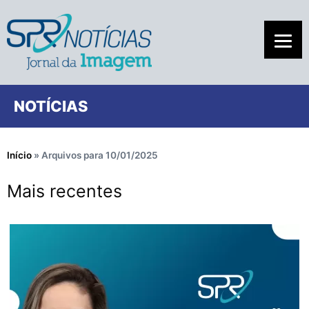
NOTÍCIAS
Início
»
Arquivos para 10/01/2025
Mais recentes