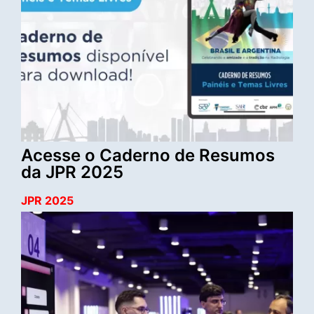
Acesse o Caderno de Resumos
da JPR 2025
JPR 2025