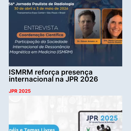
ISMRM reforça presença
internacional na JPR 2026
JPR 2025