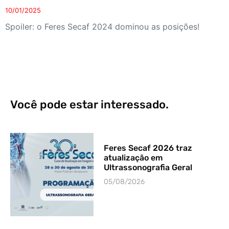
10/01/2025
Spoiler: o Feres Secaf 2024 dominou as posições!
Você pode estar interessado.
Feres Secaf 2026 traz
atualização em
Ultrassonografia Geral
05/08/2026