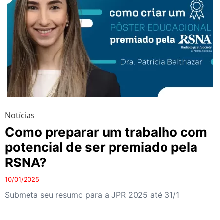
Notícias
Como preparar um trabalho com
potencial de ser premiado pela
RSNA?
10/01/2025
Submeta seu resumo para a JPR 2025 até 31/1