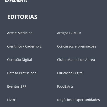
EXPEDIENTE
EDITORIAS
Arte e Medicina
Artigos GEMCR
Científico / Caderno 2
Concursos e premiações
Conexão Digital
Clube Manoel de Abreu
Defesa Profissional
Educação Digital
Eventos SPR
Food&Arts
Livros
Negócios e Oportunidades