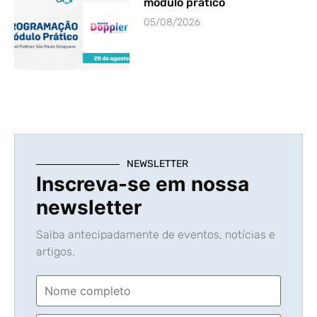
módulo prático
05/08/2026
NEWSLETTER
Inscreva-se em nossa
newsletter
Saiba antecipadamente de eventos, notícias e
artigos.