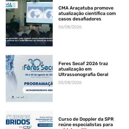
CMA Araçatuba promove
atualização científica com
casos desafiadores
06/08/2026
Feres Secaf 2026 traz
atualização em
Ultrassonografia Geral
05/08/2026
Curso de Doppler da SPR
reúne especialistas para