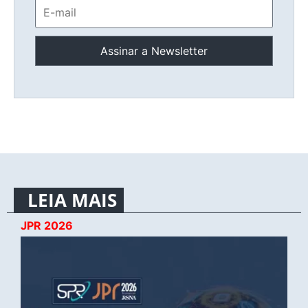
LEIA MAIS
JPR 2026