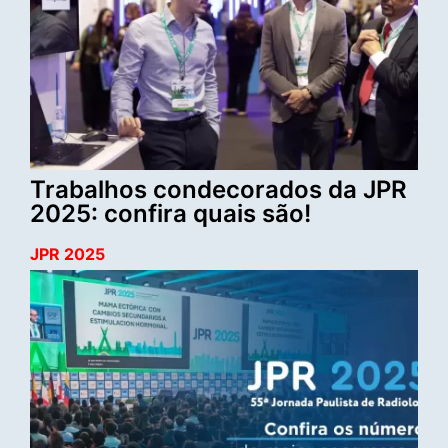
Trabalhos condecorados da JPR
2025: confira quais são!
JPR 2025