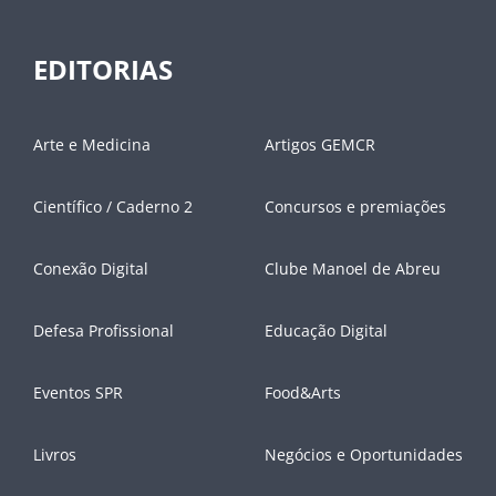
EDITORIAS
Arte e Medicina
Artigos GEMCR
Científico / Caderno 2
Concursos e premiações
Conexão Digital
Clube Manoel de Abreu
Defesa Profissional
Educação Digital
Eventos SPR
Food&Arts
Livros
Negócios e Oportunidades