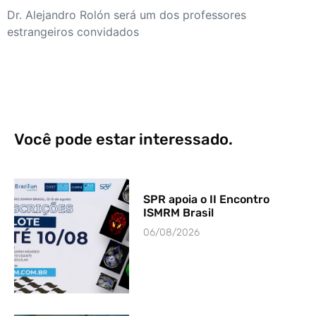
Dr. Alejandro Rolón será um dos professores
estrangeiros convidados
Você pode estar interessado.
SPR apoia o II Encontro
ISMRM Brasil
06/08/2026