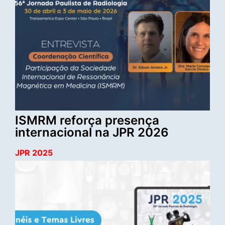
ISMRM reforça presença
internacional na JPR 2026
JPR 2025