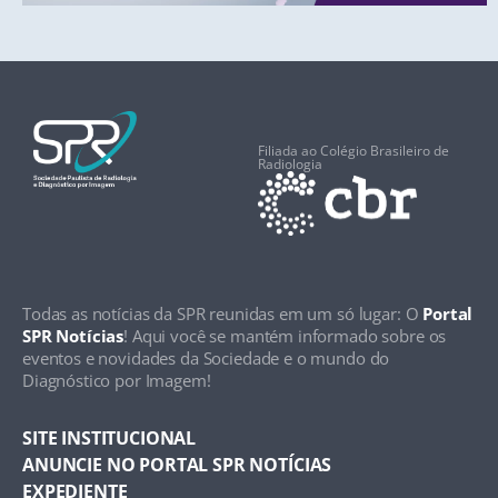
Filiada ao Colégio Brasileiro de
Radiologia
Todas as notícias da SPR reunidas em um só lugar: O
Portal
SPR Notícias
! Aqui você se mantém informado sobre os
eventos e novidades da Sociedade e o mundo do
Diagnóstico por Imagem!
SITE INSTITUCIONAL
ANUNCIE NO PORTAL SPR NOTÍCIAS
EXPEDIENTE