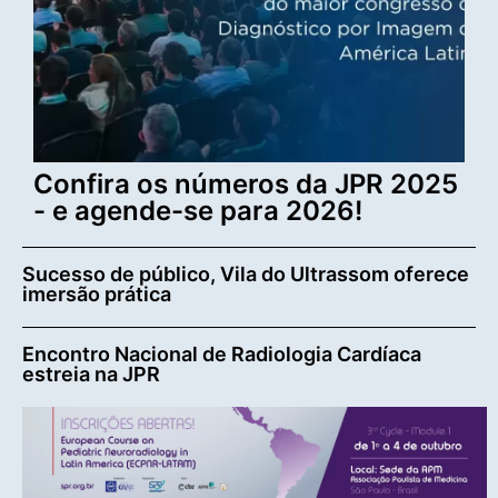
Confira os números da JPR 2025
- e agende-se para 2026!
Sucesso de público, Vila do Ultrassom oferece
imersão prática
Encontro Nacional de Radiologia Cardíaca
estreia na JPR