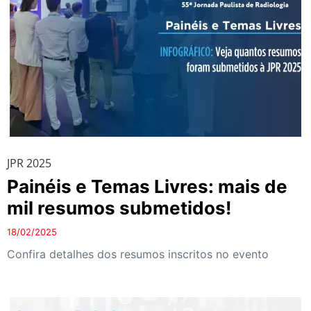
JPR 2025
Painéis e Temas Livres: mais de
mil resumos submetidos!
18/02/2025
Confira detalhes dos resumos inscritos no evento