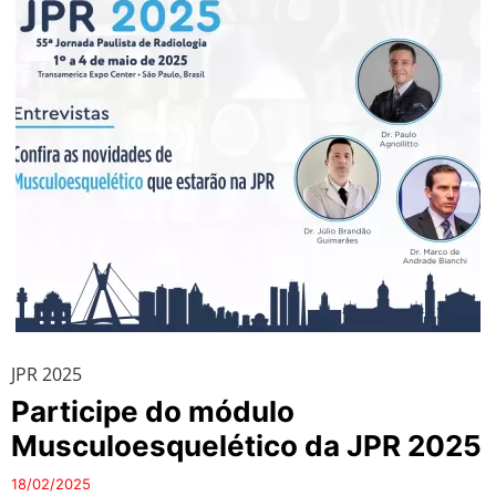
JPR 2025
Participe do módulo
Musculoesquelético da JPR 2025
18/02/2025