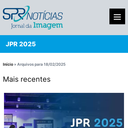
JPR 2025
Início
»
Arquivos para 18/02/2025
Mais recentes