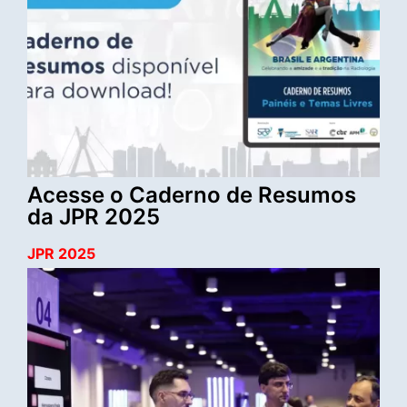
Acesse o Caderno de Resumos
da JPR 2025
JPR 2025