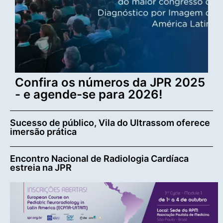
Confira os números da JPR 2025
- e agende-se para 2026!
Sucesso de público, Vila do Ultrassom oferece
imersão prática
Encontro Nacional de Radiologia Cardíaca
estreia na JPR