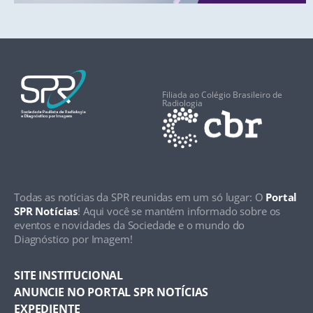
Filiada ao Colégio Brasileiro de
Radiologia
Todas as notícias da SPR reunidas em um só lugar: O
Portal
SPR Notícias
! Aqui você se mantém informado sobre os
eventos e novidades da Sociedade e o mundo do
Diagnóstico por Imagem!
SITE INSTITUCIONAL
ANUNCIE NO PORTAL SPR NOTÍCIAS
EXPEDIENTE