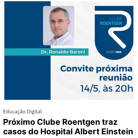
Educação Digital
Próximo Clube Roentgen traz
casos do Hospital Albert Einstein