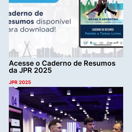
Acesse o Caderno de Resumos
da JPR 2025
JPR 2025