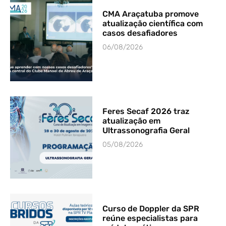
CMA Araçatuba promove
atualização científica com
casos desafiadores
06/08/2026
Feres Secaf 2026 traz
atualização em
Ultrassonografia Geral
05/08/2026
Curso de Doppler da SPR
reúne especialistas para