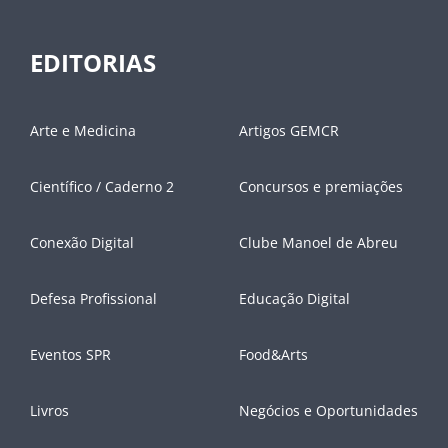
EDITORIAS
Arte e Medicina
Artigos GEMCR
Científico / Caderno 2
Concursos e premiações
Conexão Digital
Clube Manoel de Abreu
Defesa Profissional
Educação Digital
Eventos SPR
Food&Arts
Livros
Negócios e Oportunidades