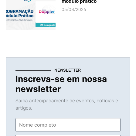
módulo prático
05/08/2026
NEWSLETTER
Inscreva-se em nossa
newsletter
Saiba antecipadamente de eventos, notícias e
artigos.