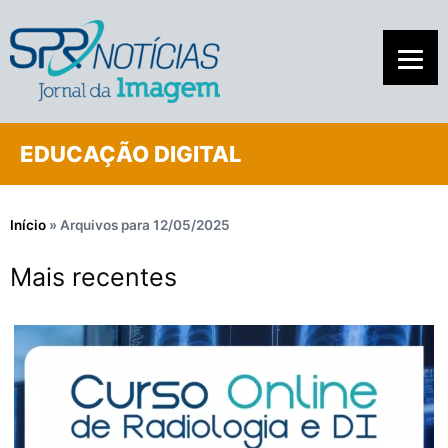
EDUCAÇÃO DIGITAL
Início
»
Arquivos para 12/05/2025
Mais recentes