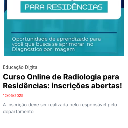
Educação Digital
Curso Online de Radiologia para
Residências: inscrições abertas!
12/05/2025
A inscrição deve ser realizada pelo responsável pelo
departamento