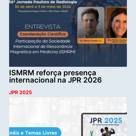
ISMRM reforça presença
internacional na JPR 2026
JPR 2025