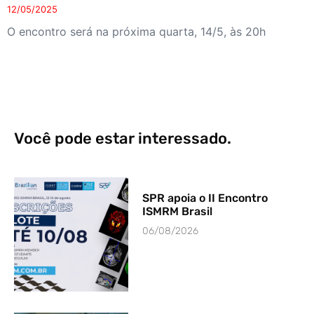
12/05/2025
O encontro será na próxima quarta, 14/5, às 20h
Você pode estar interessado.
SPR apoia o II Encontro
ISMRM Brasil
06/08/2026