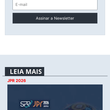
LEIA MAIS
JPR 2026