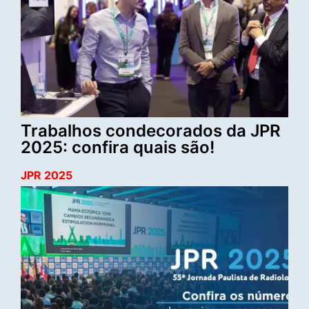
Trabalhos condecorados da JPR
2025: confira quais são!
JPR 2025