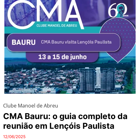
Clube Manoel de Abreu
CMA Bauru: o guia completo da
reunião em Lençóis Paulista
12/06/2025