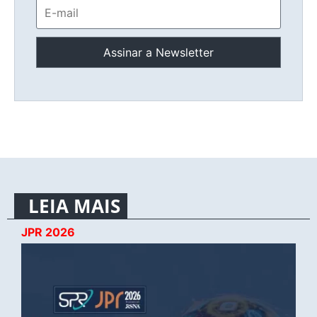
LEIA MAIS
JPR 2026