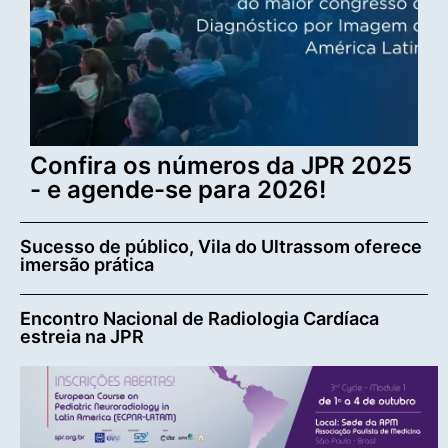
Confira os números da JPR 2025
- e agende-se para 2026!
Sucesso de público, Vila do Ultrassom oferece
imersão prática
Encontro Nacional de Radiologia Cardíaca
estreia na JPR