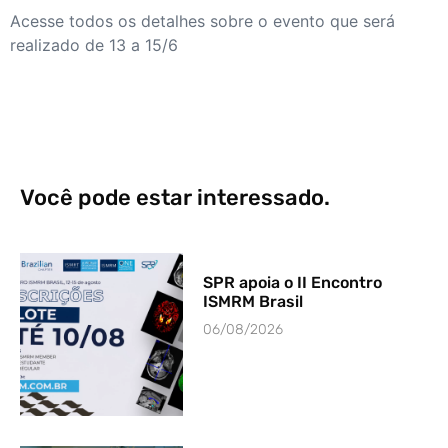
Acesse todos os detalhes sobre o evento que será
realizado de 13 a 15/6
Você pode estar interessado.
SPR apoia o II Encontro
ISMRM Brasil
06/08/2026