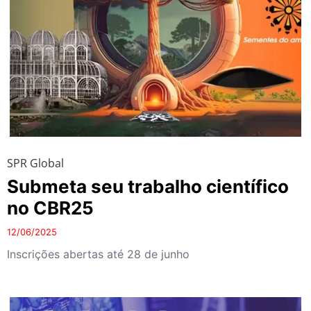
SPR Global
Submeta seu trabalho científico
no CBR25
12/06/2025
Inscrições abertas até 28 de junho