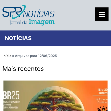
NOTÍCIAS
Início
»
Arquivos para 12/06/2025
Mais recentes