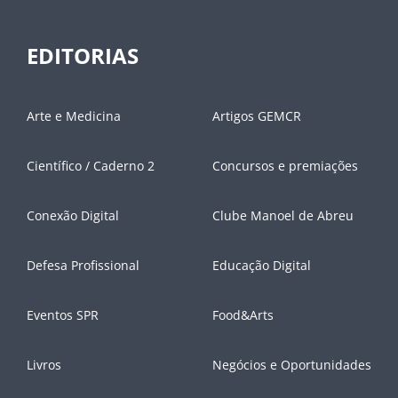
EDITORIAS
Arte e Medicina
Artigos GEMCR
Científico / Caderno 2
Concursos e premiações
Conexão Digital
Clube Manoel de Abreu
Defesa Profissional
Educação Digital
Eventos SPR
Food&Arts
Livros
Negócios e Oportunidades