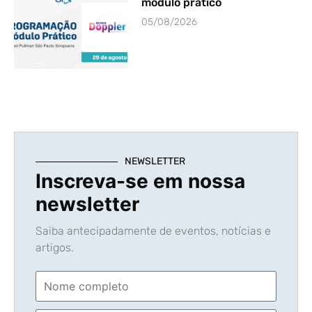
módulo prático
05/08/2026
NEWSLETTER
Inscreva-se em nossa
newsletter
Saiba antecipadamente de eventos, notícias e
artigos.