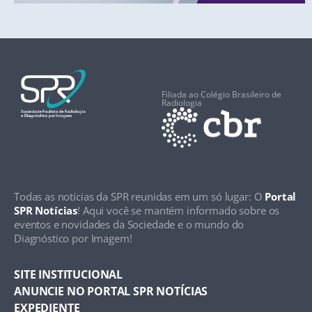
Filiada ao Colégio Brasileiro de
Radiologia
Todas as notícias da SPR reunidas em um só lugar: O
Portal
SPR Notícias
! Aqui você se mantém informado sobre os
eventos e novidades da Sociedade e o mundo do
Diagnóstico por Imagem!
SITE INSTITUCIONAL
ANUNCIE NO PORTAL SPR NOTÍCIAS
EXPEDIENTE