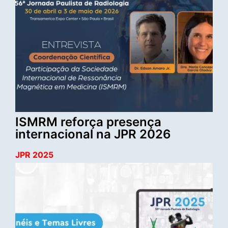
ISMRM reforça presença
internacional na JPR 2026
JPR 2025