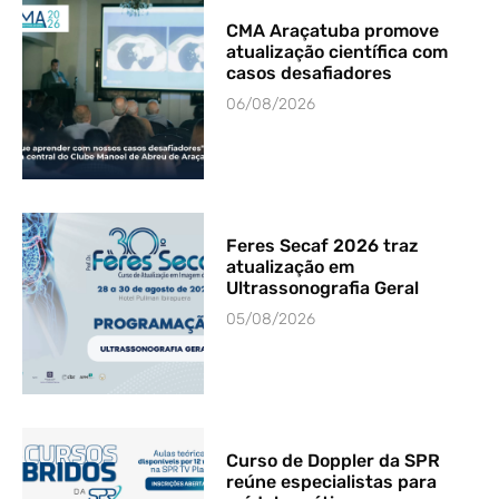
CMA Araçatuba promove
atualização científica com
casos desafiadores
06/08/2026
Feres Secaf 2026 traz
atualização em
Ultrassonografia Geral
05/08/2026
Curso de Doppler da SPR
reúne especialistas para