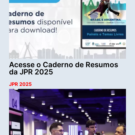
Acesse o Caderno de Resumos
da JPR 2025
JPR 2025