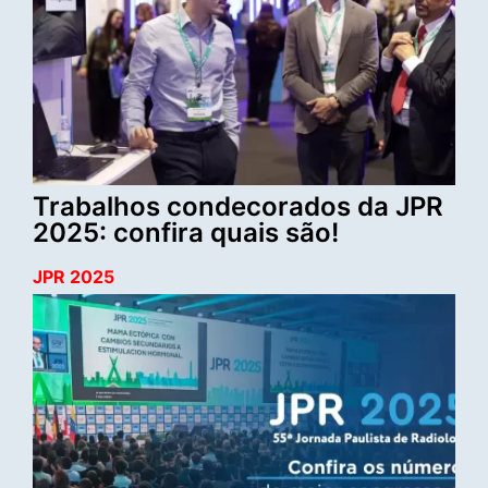
Trabalhos condecorados da JPR
2025: confira quais são!
JPR 2025