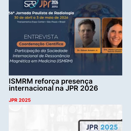
ISMRM reforça presença
internacional na JPR 2026
JPR 2025