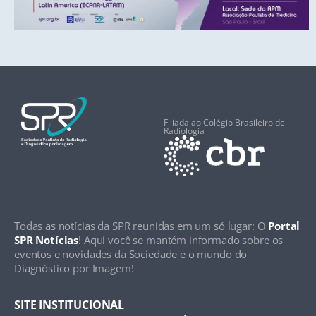
Filiada ao Colégio Brasileiro de
Radiologia
Todas as notícias da SPR reunidas em um só lugar: O
Portal
SPR Notícias
! Aqui você se mantém informado sobre os
eventos e novidades da Sociedade e o mundo do
Diagnóstico por Imagem!
SITE INSTITUCIONAL