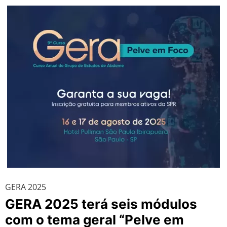
GERA 2025
GERA 2025 terá seis módulos
com o tema geral “Pelve em