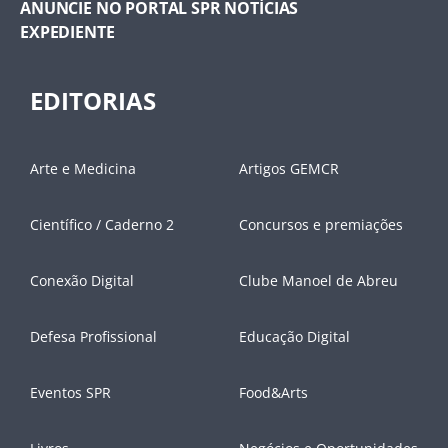
ANUNCIE NO PORTAL SPR NOTÍCIAS
EXPEDIENTE
EDITORIAS
Arte e Medicina
Artigos GEMCR
Científico / Caderno 2
Concursos e premiações
Conexão Digital
Clube Manoel de Abreu
Defesa Profissional
Educação Digital
Eventos SPR
Food&Arts