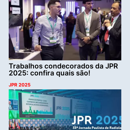
Trabalhos condecorados da JPR
2025: confira quais são!
JPR 2025