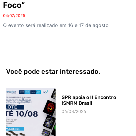
Foco”
04/07/2025
O evento será realizado em 16 e 17 de agosto
Você pode estar interessado.
SPR apoia o II Encontro
ISMRM Brasil
06/08/2026