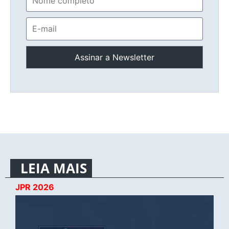
LEIA MAIS
JPR 2026