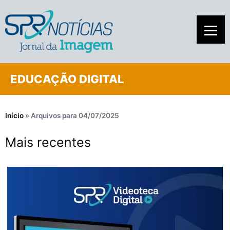
EDUCAÇÃO DIGITAL
Início
»
Arquivos para 04/07/2025
Mais recentes