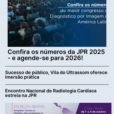
Confira os números da JPR 2025
- e agende-se para 2026!
Sucesso de público, Vila do Ultrassom oferece
imersão prática
Encontro Nacional de Radiologia Cardíaca
estreia na JPR