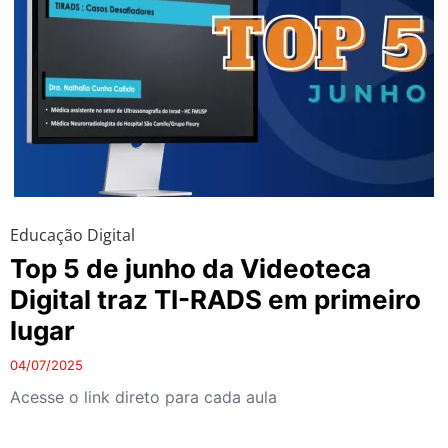
Educação Digital
Top 5 de junho da Videoteca
Digital traz TI-RADS em primeiro
lugar
04/07/2025
Acesse o link direto para cada aula