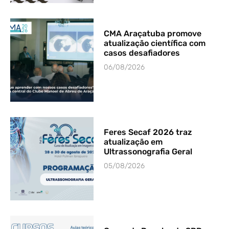
CMA Araçatuba promove
atualização científica com
casos desafiadores
06/08/2026
Feres Secaf 2026 traz
atualização em
Ultrassonografia Geral
05/08/2026