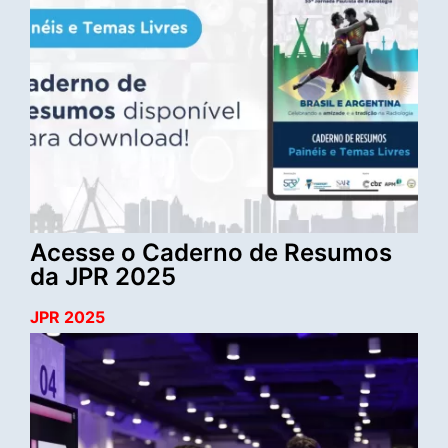
Acesse o Caderno de Resumos
da JPR 2025
JPR 2025