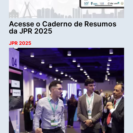
Acesse o Caderno de Resumos
da JPR 2025
JPR 2025