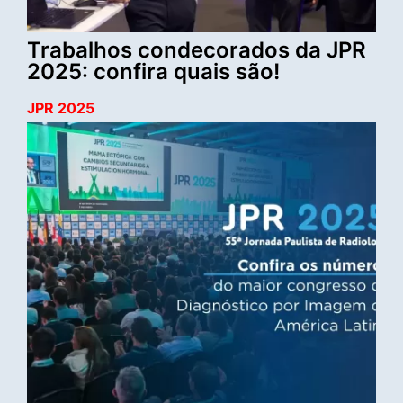
Trabalhos condecorados da JPR
2025: confira quais são!
JPR 2025