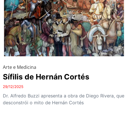
Arte e Medicina
Sífilis de Hernán Cortés
29/12/2025
Dr. Alfredo Buzzi apresenta a obra de Diego Rivera, que
desconstrói o mito de Hernán Cortés