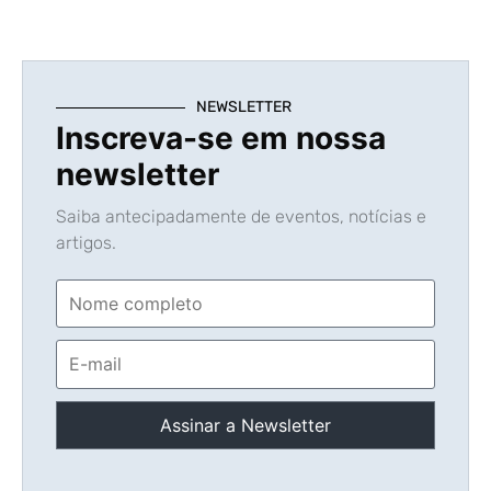
NEWSLETTER
Inscreva-se em nossa
newsletter
Saiba antecipadamente de eventos, notícias e
artigos.