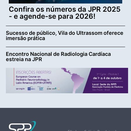
Confira os números da JPR 2025
- e agende-se para 2026!
Sucesso de público, Vila do Ultrassom oferece
imersão prática
Encontro Nacional de Radiologia Cardíaca
estreia na JPR