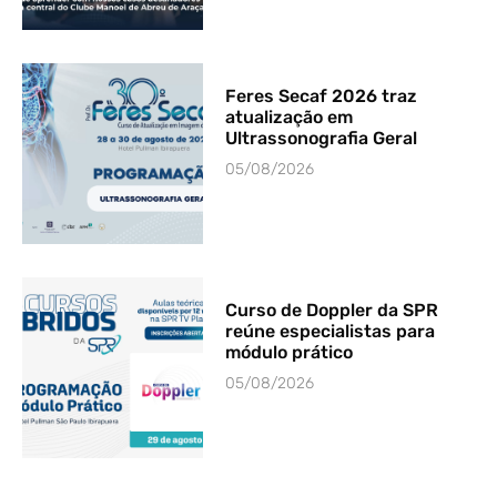
Feres Secaf 2026 traz
atualização em
Ultrassonografia Geral
05/08/2026
Curso de Doppler da SPR
reúne especialistas para
módulo prático
05/08/2026