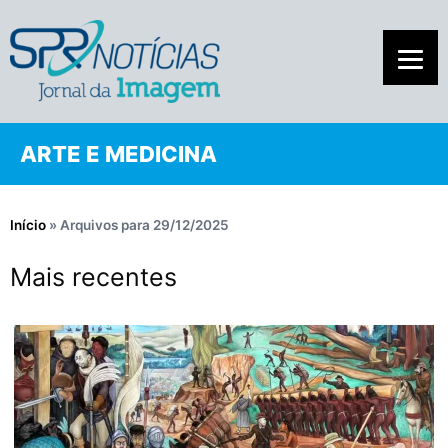
ARTE E MEDICINA
Início
»
Arquivos para 29/12/2025
Mais recentes