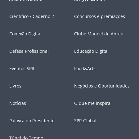
Científico / Caderno 2
Concursos e premiações
Conexão Digital
Clube Manoel de Abreu
Defesa Profissional
Educação Digital
Eventos SPR
Food&Arts
Livros
Negócios e Oportunidades
Notícias
O que me inspira
Palavra do Presidente
SPR Global
Túnel do Tempo