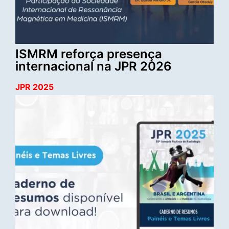
ISMRM reforça presença
internacional na JPR 2026
JPR 2025