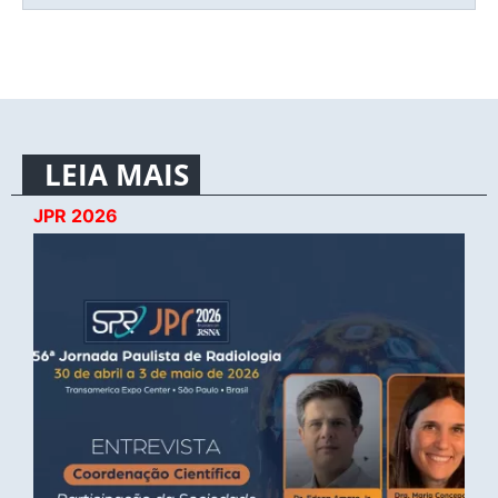
LEIA MAIS
JPR 2026