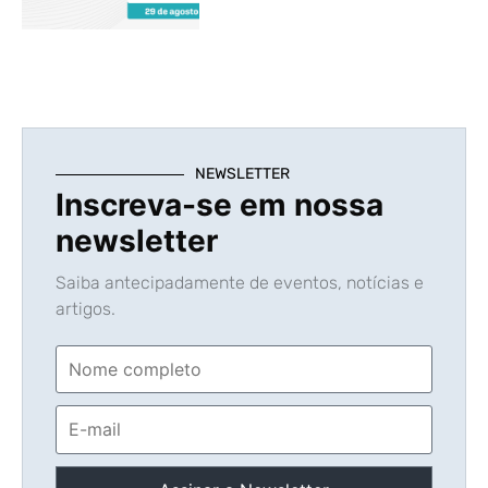
NEWSLETTER
Inscreva-se em nossa
newsletter
Saiba antecipadamente de eventos, notícias e
artigos.