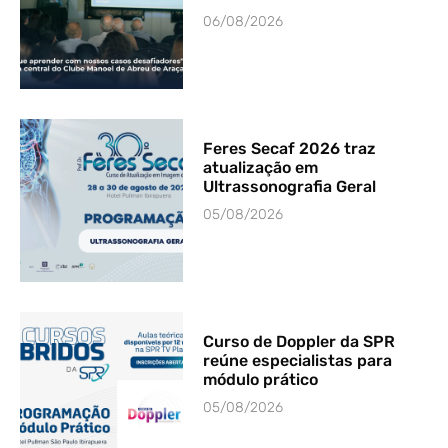
06/08/2026
Feres Secaf 2026 traz
atualização em
Ultrassonografia Geral
05/08/2026
Curso de Doppler da SPR
reúne especialistas para
módulo prático
05/08/2026