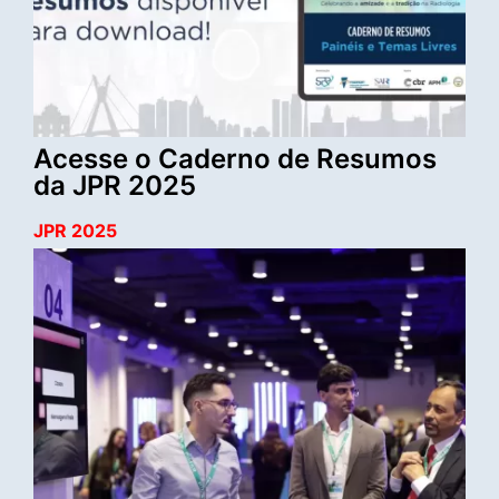
Acesse o Caderno de Resumos
da JPR 2025
JPR 2025