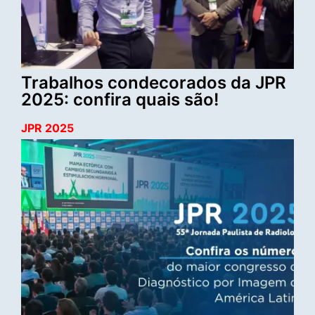
Trabalhos condecorados da JPR
2025: confira quais são!
JPR 2025