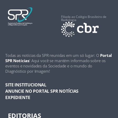
Filiada ao Colégio Brasileiro de
Radiologia
Todas as notícias da SPR reunidas em um só lugar: O
Portal
SPR Notícias
! Aqui você se mantém informado sobre os
eventos e novidades da Sociedade e o mundo do
Diagnóstico por Imagem!
SITE INSTITUCIONAL
ANUNCIE NO PORTAL SPR NOTÍCIAS
EXPEDIENTE
EDITORIAS