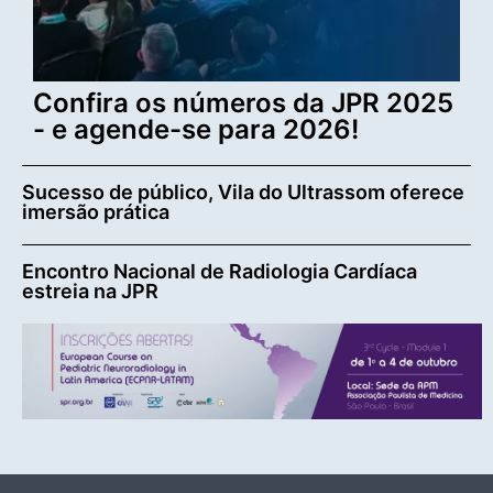
Confira os números da JPR 2025
- e agende-se para 2026!
Sucesso de público, Vila do Ultrassom oferece
imersão prática
Encontro Nacional de Radiologia Cardíaca
estreia na JPR