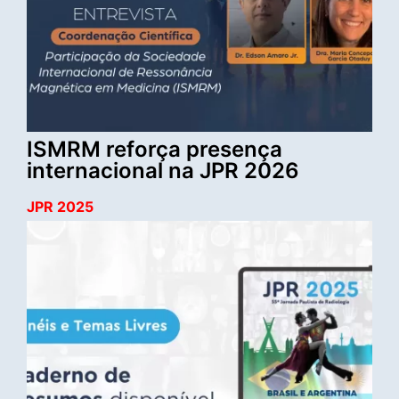
ISMRM reforça presença
internacional na JPR 2026
JPR 2025