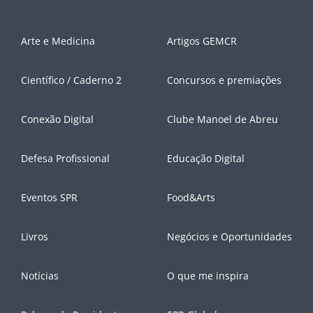
Arte e Medicina
Artigos GEMCR
Científico / Caderno 2
Concursos e premiações
Conexão Digital
Clube Manoel de Abreu
Defesa Profissional
Educação Digital
Eventos SPR
Food&Arts
Livros
Negócios e Oportunidades
Notícias
O que me inspira