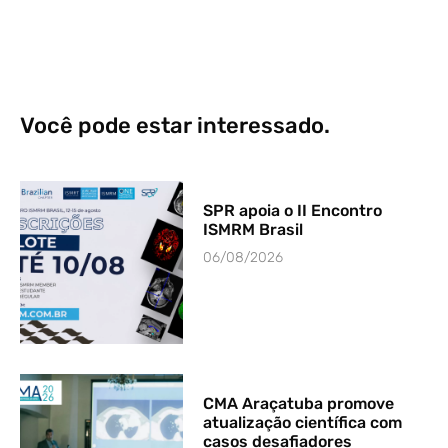
Você pode estar interessado.
SPR apoia o II Encontro
ISMRM Brasil
06/08/2026
CMA Araçatuba promove
atualização científica com
casos desafiadores