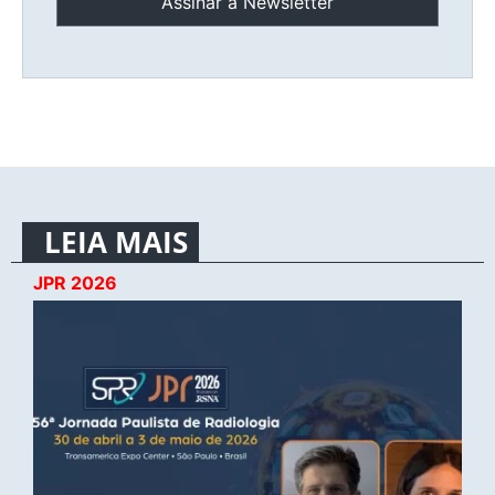
LEIA MAIS
JPR 2026