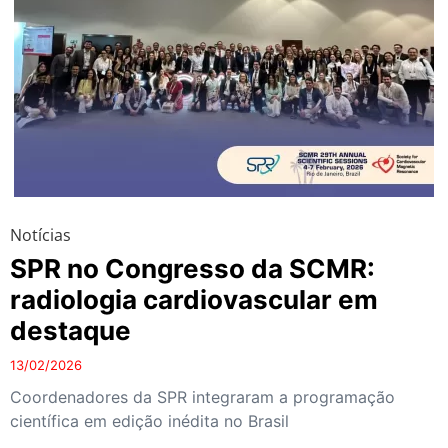
Notícias
SPR no Congresso da SCMR:
radiologia cardiovascular em
destaque
13/02/2026
Coordenadores da SPR integraram a programação
científica em edição inédita no Brasil