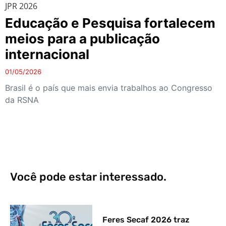
JPR 2026
Educação e Pesquisa fortalecem
meios para a publicação
internacional
01/05/2026
Brasil é o país que mais envia trabalhos ao Congresso
da RSNA
Você pode estar interessado.
Feres Secaf 2026 traz