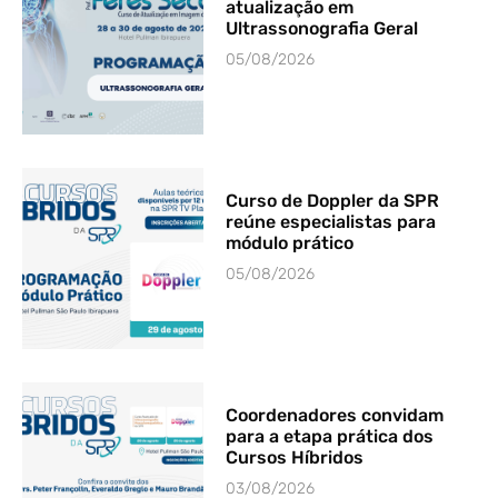
atualização em
Ultrassonografia Geral
05/08/2026
Curso de Doppler da SPR
reúne especialistas para
módulo prático
05/08/2026
Coordenadores convidam
para a etapa prática dos
Cursos Híbridos
03/08/2026