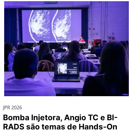
JPR 2026
Bomba Injetora, Angio TC e BI-
RADS são temas de Hands-On