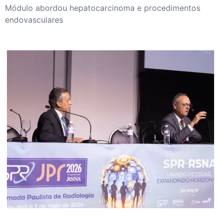
Módulo abordou hepatocarcinoma e procedimentos
endovasculares