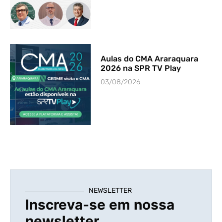
Aulas do CMA Araraquara
2026 na SPR TV Play
03/08/2026
NEWSLETTER
Inscreva-se em nossa
newsletter