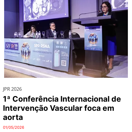
JPR 2026
1ª Conferência Internacional de
Intervenção Vascular foca em
aorta
01/05/2026