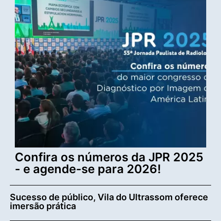
Confira os números da JPR 2025
- e agende-se para 2026!
Sucesso de público, Vila do Ultrassom oferece
imersão prática