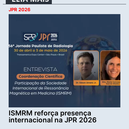
JPR 2026
ISMRM reforça presença
internacional na JPR 2026