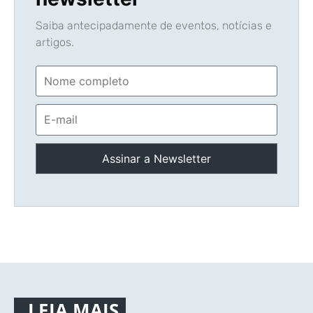
Saiba antecipadamente de eventos, notícias e
artigos.
LEIA MAIS