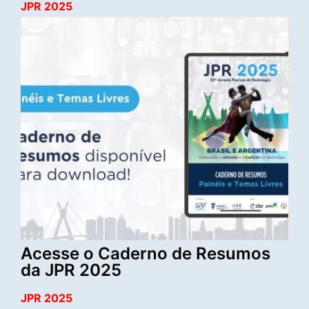
JPR 2025
Acesse o Caderno de Resumos
da JPR 2025
JPR 2025