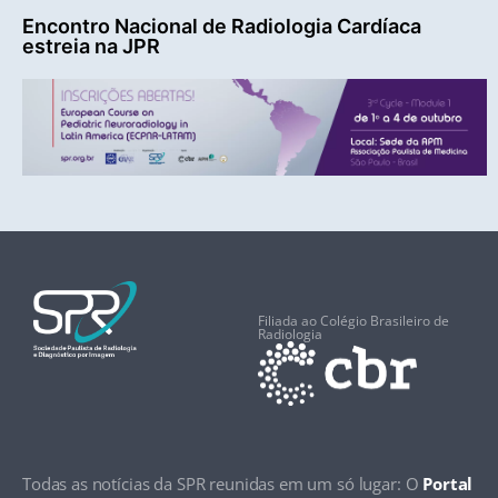
Encontro Nacional de Radiologia Cardíaca
estreia na JPR
Filiada ao Colégio Brasileiro de
Radiologia
Todas as notícias da SPR reunidas em um só lugar: O
Portal