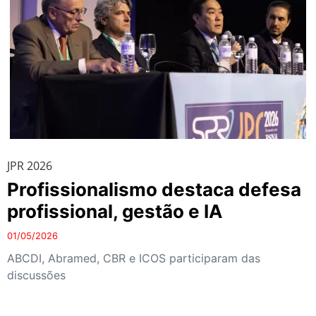
JPR 2026
Profissionalismo destaca defesa
profissional, gestão e IA
01/05/2026
ABCDI, Abramed, CBR e ICOS participaram das
discussões