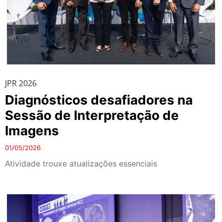
JPR 2026
Diagnósticos desafiadores na
Sessão de Interpretação de
Imagens
01/05/2026
Atividade trouxe atualizações essenciais