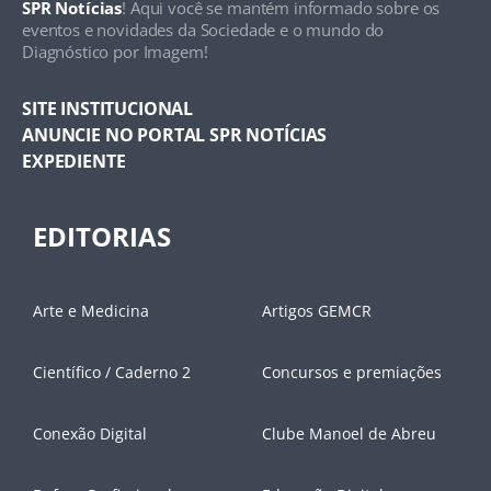
SPR Notícias
! Aqui você se mantém informado sobre os
eventos e novidades da Sociedade e o mundo do
Diagnóstico por Imagem!
SITE INSTITUCIONAL
ANUNCIE NO PORTAL SPR NOTÍCIAS
EXPEDIENTE
EDITORIAS
Arte e Medicina
Artigos GEMCR
Científico / Caderno 2
Concursos e premiações
Conexão Digital
Clube Manoel de Abreu