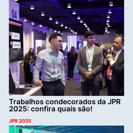
Trabalhos condecorados da JPR
2025: confira quais são!
JPR 2025