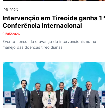
JPR 2026
Intervenção em Tireoide ganha 1ª
Conferência Internacional
01/05/2026
Evento consolida o avanço do intervencionismo no
manejo das doenças tireoidianas