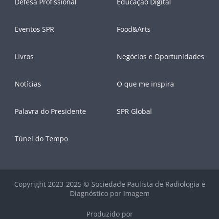
Defesa Profissional
Educação Digital
Eventos SPR
Food&Arts
Livros
Negócios e Oportunidades
Notícias
O que me inspira
Palavra do Presidente
SPR Global
Túnel do Tempo
Copyright 2023-2025 © Sociedade Paulista de Radiologia e
Diagnóstico por Imagem
Produzido por