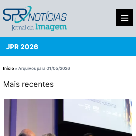
JPR 2026
Início
»
Arquivos para 01/05/2026
Mais recentes