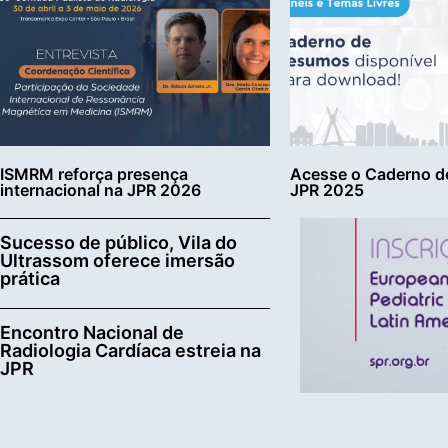
ISMRM reforça presença
Acesse o Caderno d
internacional na JPR 2026
JPR 2025
Sucesso de público, Vila do
Ultrassom oferece imersão
prática
Encontro Nacional de
Radiologia Cardíaca estreia na
JPR