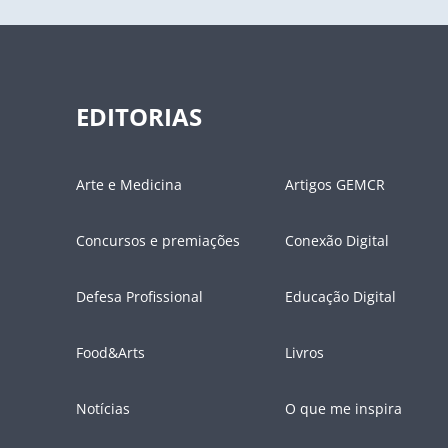
EDITORIAS
Arte e Medicina
Artigos GEMCR
Concursos e premiações
Conexão Digital
Defesa Profissional
Educação Digital
Food&Arts
Livros
Notícias
O que me inspira