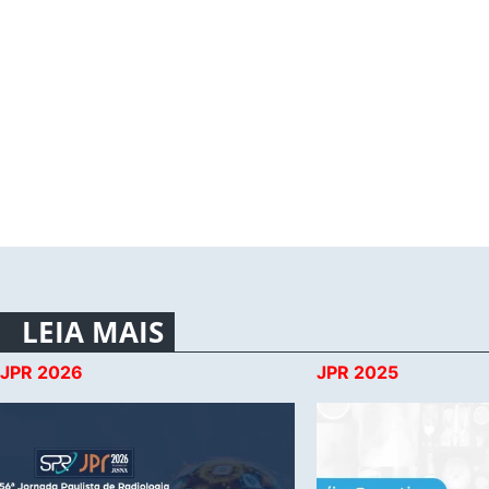
LEIA MAIS
JPR 2026
JPR 2025