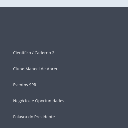
Científico / Caderno 2
Clube Manoel de Abreu
Eventos SPR
Negócios e Oportunidades
Palavra do Presidente