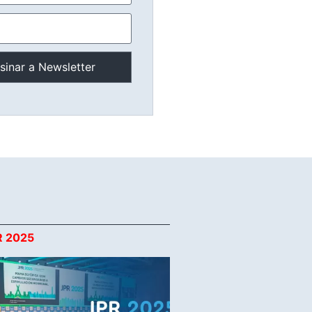
R 2025