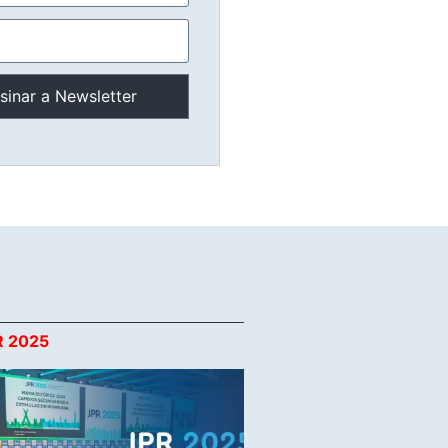
R 2025