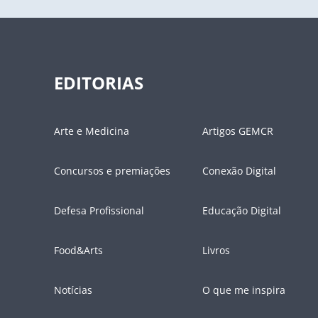
EDITORIAS
Arte e Medicina
Artigos GEMCR
Concursos e premiações
Conexão Digital
Defesa Profissional
Educação Digital
Food&Arts
Livros
Notícias
O que me inspira