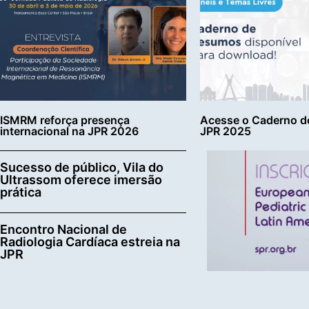
ISMRM reforça presença
Acesse o Caderno d
internacional na JPR 2026
JPR 2025
Sucesso de público, Vila do
Ultrassom oferece imersão
prática
Encontro Nacional de
Radiologia Cardíaca estreia na
JPR