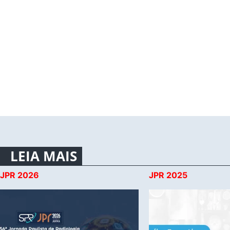
LEIA MAIS
JPR 2026
JPR 2025