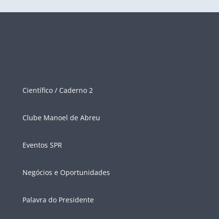
Científico / Caderno 2
Clube Manoel de Abreu
Eventos SPR
Negócios e Oportunidades
Palavra do Presidente