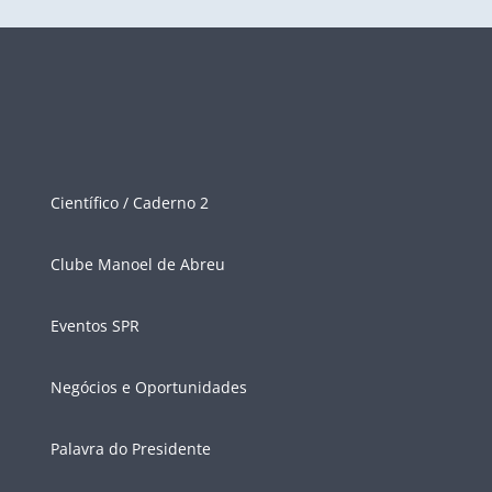
Científico / Caderno 2
Clube Manoel de Abreu
Eventos SPR
Negócios e Oportunidades
Palavra do Presidente