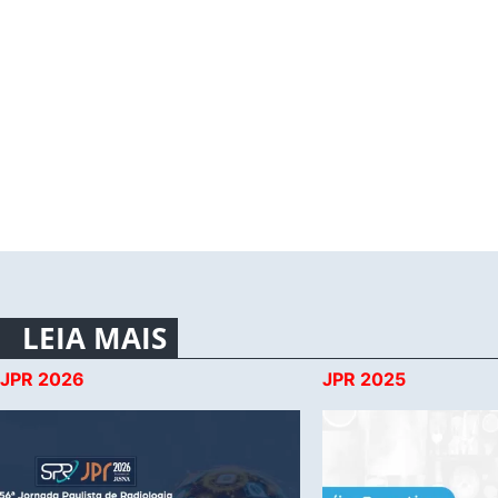
LEIA MAIS
JPR 2026
JPR 2025