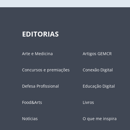
EDITORIAS
Arte e Medicina
Artigos GEMCR
Concursos e premiações
Conexão Digital
Defesa Profissional
Educação Digital
Food&Arts
Livros
Notícias
O que me inspira