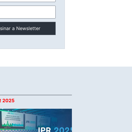
R 2025