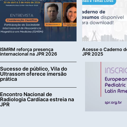
ISMRM reforça presença
Acesse o Caderno d
internacional na JPR 2026
JPR 2025
Sucesso de público, Vila do
Ultrassom oferece imersão
prática
Encontro Nacional de
Radiologia Cardíaca estreia na
JPR