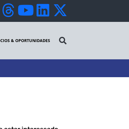
CIOS & OPORTUNIDADES