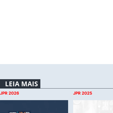
LEIA MAIS
JPR 2026
JPR 2025