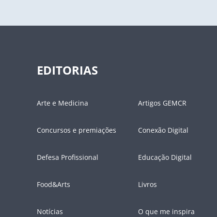
EDITORIAS
Arte e Medicina
Artigos GEMCR
Concursos e premiações
Conexão Digital
Defesa Profissional
Educação Digital
Food&Arts
Livros
Notícias
O que me inspira