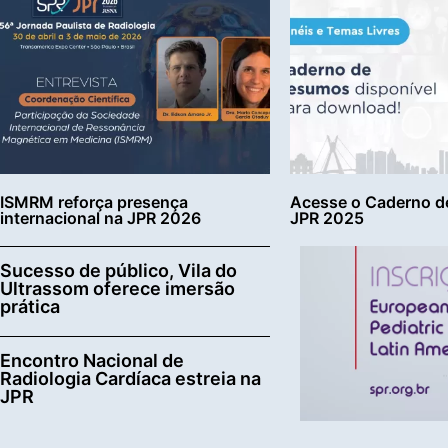
ISMRM reforça presença
Acesse o Caderno d
internacional na JPR 2026
JPR 2025
Sucesso de público, Vila do
Ultrassom oferece imersão
prática
Encontro Nacional de
Radiologia Cardíaca estreia na
JPR