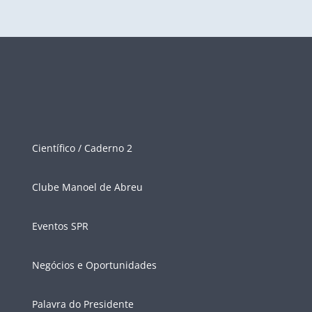
Científico / Caderno 2
Clube Manoel de Abreu
Eventos SPR
Negócios e Oportunidades
Palavra do Presidente