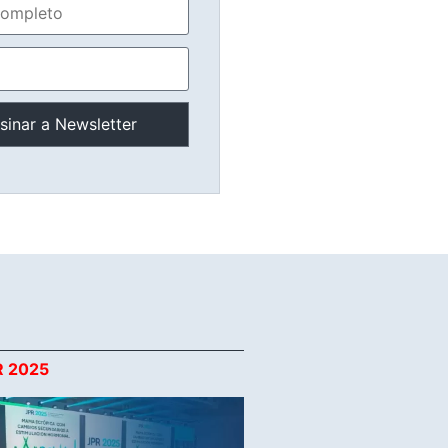
R 2025