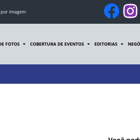
o por Imagem
DE FOTOS
COBERTURA DE EVENTOS
EDITORIAS
NEGÓ