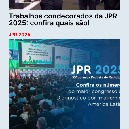
Trabalhos condecorados da JPR
2025: confira quais são!
JPR 2025