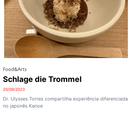
Food&Arts
Schlage die Trommel
20/09/2023
Dr. Ulysses Torres compartilha experiência diferenciada
no japonês Kanoe