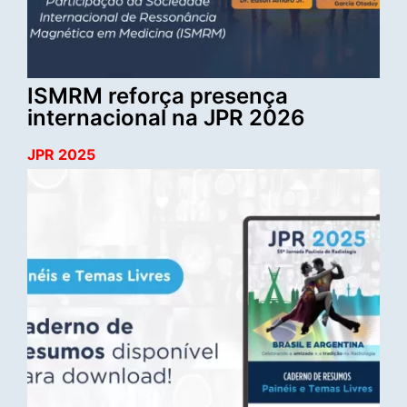
ISMRM reforça presença
internacional na JPR 2026
JPR 2025