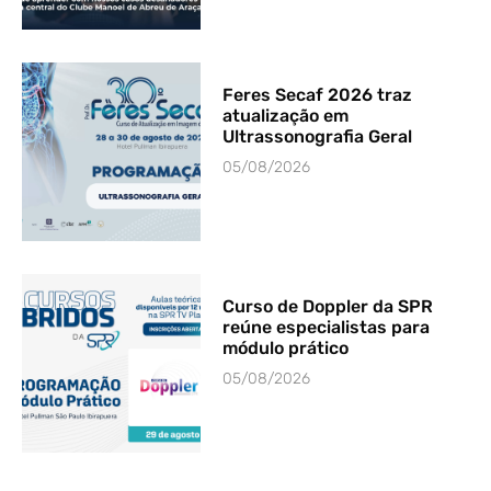
Feres Secaf 2026 traz
atualização em
Ultrassonografia Geral
05/08/2026
Curso de Doppler da SPR
reúne especialistas para
módulo prático
05/08/2026