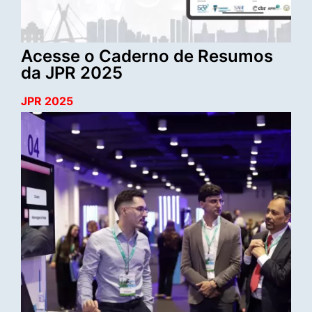
Acesse o Caderno de Resumos
da JPR 2025
JPR 2025