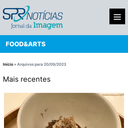
FOOD&ARTS
Início
»
Arquivos para 20/09/2023
Mais recentes