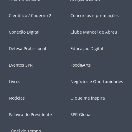
Científico / Caderno 2
Concursos e premiações
Conexão Digital
Clube Manoel de Abreu
Defesa Profissional
Educação Digital
Eventos SPR
Food&Arts
Livros
Negócios e Oportunidades
Notícias
O que me inspira
Palavra do Presidente
SPR Global
Túnel do Tempo