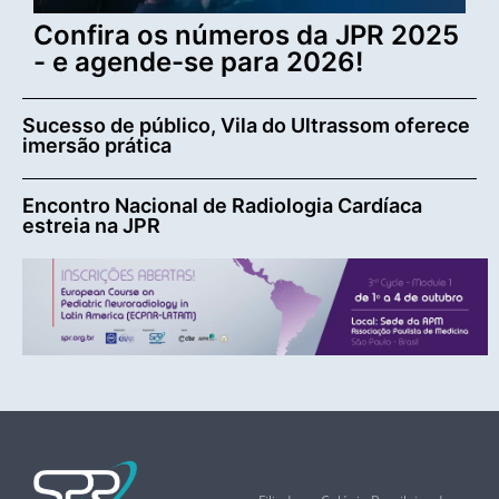
Confira os números da JPR 2025
- e agende-se para 2026!
Sucesso de público, Vila do Ultrassom oferece
imersão prática
Encontro Nacional de Radiologia Cardíaca
estreia na JPR