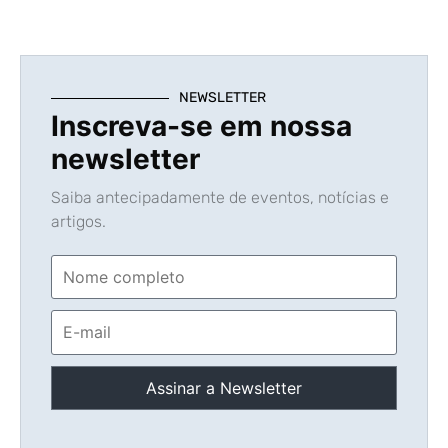
NEWSLETTER
Inscreva-se em nossa
newsletter
Saiba antecipadamente de eventos, notícias e
artigos.