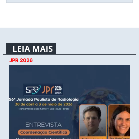
LEIA MAIS
JPR 2026