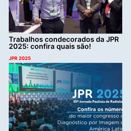
Trabalhos condecorados da JPR
2025: confira quais são!
JPR 2025