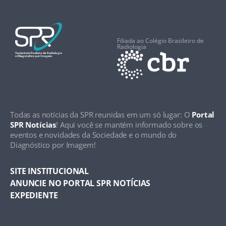
Filiada ao Colégio Brasileiro de
Radiologia
Todas as notícias da SPR reunidas em um só lugar: O
Portal
SPR Notícias
! Aqui você se mantém informado sobre os
eventos e novidades da Sociedade e o mundo do
Diagnóstico por Imagem!
SITE INSTITUCIONAL
ANUNCIE NO PORTAL SPR NOTÍCIAS
EXPEDIENTE