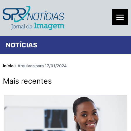
NOTÍCIAS
Início
»
Arquivos para 17/01/2024
Mais recentes