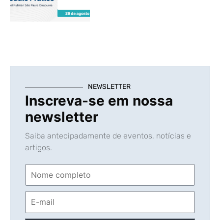
NEWSLETTER
Inscreva-se em nossa
newsletter
Saiba antecipadamente de eventos, notícias e
artigos.