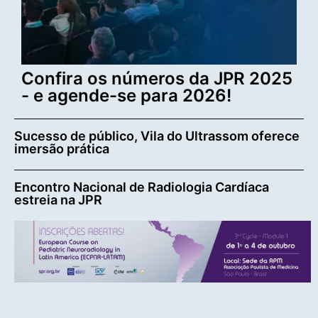
Confira os números da JPR 2025
- e agende-se para 2026!
Sucesso de público, Vila do Ultrassom oferece
imersão prática
Encontro Nacional de Radiologia Cardíaca
estreia na JPR