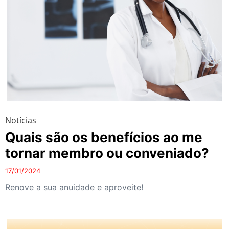
Notícias
Quais são os benefícios ao me
tornar membro ou conveniado?
17/01/2024
Renove a sua anuidade e aproveite!