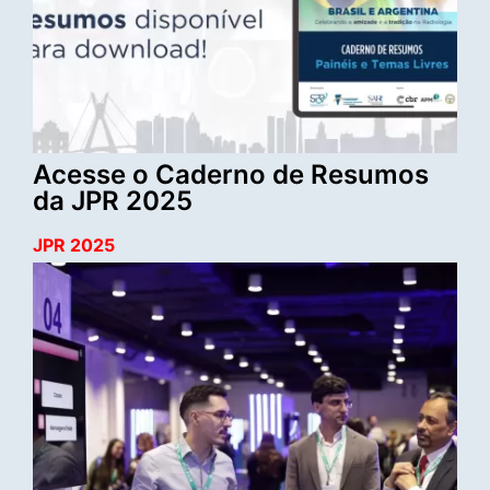
Acesse o Caderno de Resumos
da JPR 2025
JPR 2025