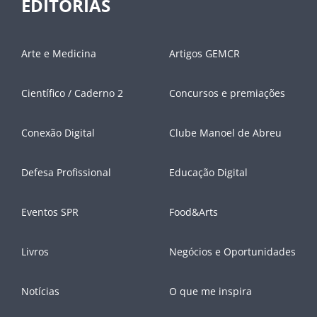
EDITORIAS
Arte e Medicina
Artigos GEMCR
Científico / Caderno 2
Concursos e premiações
Conexão Digital
Clube Manoel de Abreu
Defesa Profissional
Educação Digital
Eventos SPR
Food&Arts
Livros
Negócios e Oportunidades
Notícias
O que me inspira