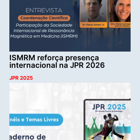
ISMRM reforça presença
internacional na JPR 2026
JPR 2025