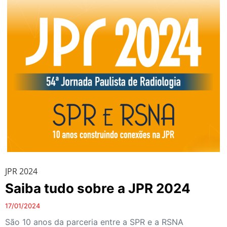
JPR 2024
Saiba tudo sobre a JPR 2024
17/01/2024
São 10 anos da parceria entre a SPR e a RSNA