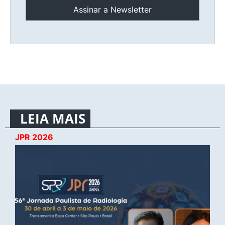
LEIA MAIS
JPR 2026