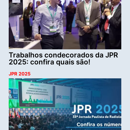
Trabalhos condecorados da JPR
2025: confira quais são!
JPR 2025