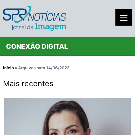
CONEXÃO DIGITAL
Início
»
Arquivos para 14/06/2023
Mais recentes