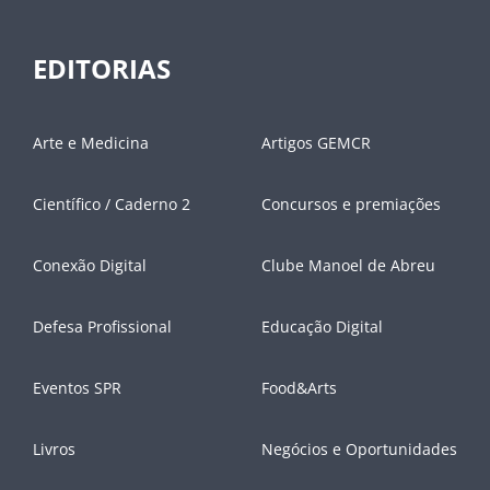
EDITORIAS
Arte e Medicina
Artigos GEMCR
Científico / Caderno 2
Concursos e premiações
Conexão Digital
Clube Manoel de Abreu
Defesa Profissional
Educação Digital
Eventos SPR
Food&Arts
Livros
Negócios e Oportunidades