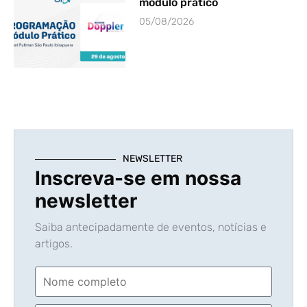
módulo prático
05/08/2026
NEWSLETTER
Inscreva-se em nossa
newsletter
Saiba antecipadamente de eventos, notícias e
artigos.