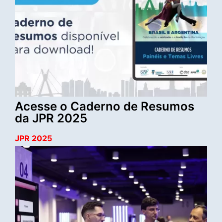
Acesse o Caderno de Resumos
da JPR 2025
JPR 2025