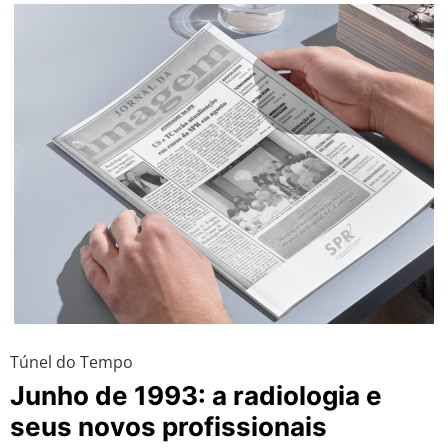
Túnel do Tempo
Junho de 1993: a radiologia e
seus novos profissionais