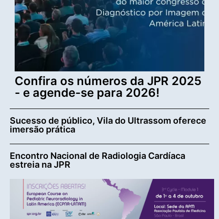
Confira os números da JPR 2025
- e agende-se para 2026!
Sucesso de público, Vila do Ultrassom oferece
imersão prática
Encontro Nacional de Radiologia Cardíaca
estreia na JPR