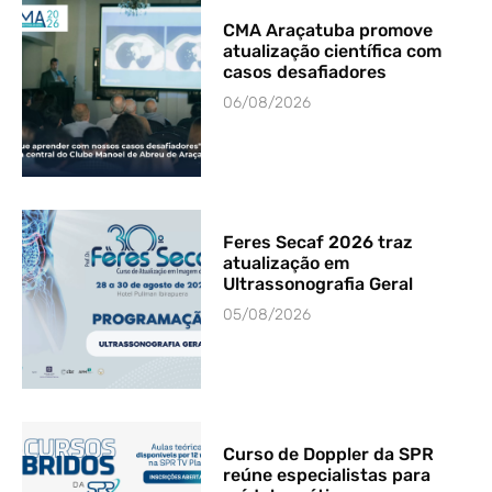
CMA Araçatuba promove
atualização científica com
casos desafiadores
06/08/2026
Feres Secaf 2026 traz
atualização em
Ultrassonografia Geral
05/08/2026
Curso de Doppler da SPR
reúne especialistas para