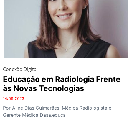
Conexão Digital
Educação em Radiologia Frente
às Novas Tecnologias
14/06/2023
Por Aline Dias Guimarães, Médica Radiologista e
Gerente Médica Dasa.educa