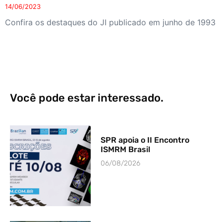
14/06/2023
Confira os destaques do JI publicado em junho de 1993
Você pode estar interessado.
SPR apoia o II Encontro
ISMRM Brasil
06/08/2026