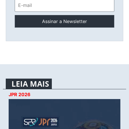
LEIA MAIS
JPR 2026