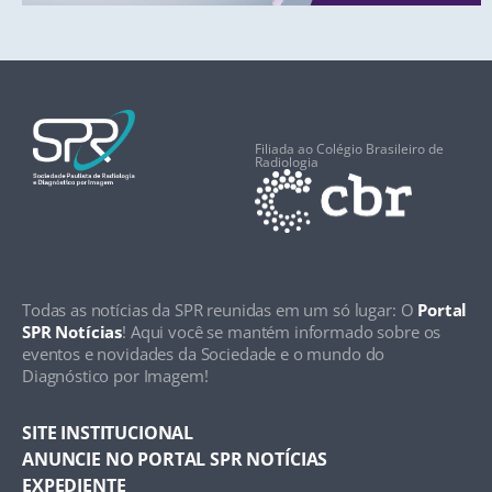
Filiada ao Colégio Brasileiro de
Radiologia
Todas as notícias da SPR reunidas em um só lugar: O
Portal
SPR Notícias
! Aqui você se mantém informado sobre os
eventos e novidades da Sociedade e o mundo do
Diagnóstico por Imagem!
SITE INSTITUCIONAL
ANUNCIE NO PORTAL SPR NOTÍCIAS
EXPEDIENTE