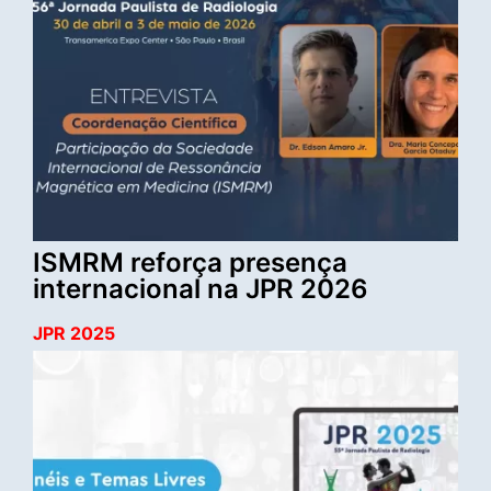
ISMRM reforça presença
internacional na JPR 2026
JPR 2025