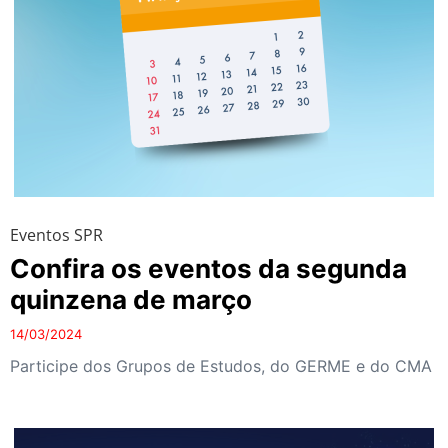
Eventos SPR
Confira os eventos da segunda
quinzena de março
14/03/2024
Participe dos Grupos de Estudos, do GERME e do CMA