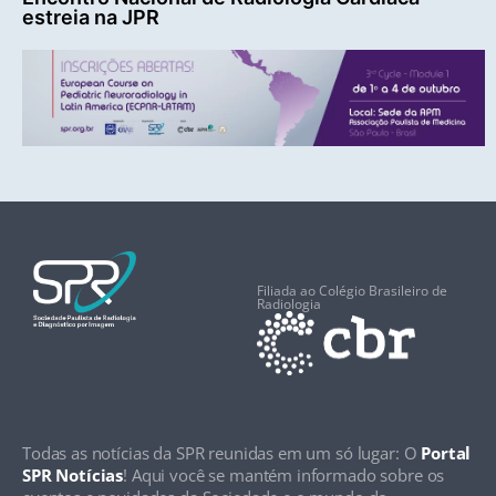
estreia na JPR
Filiada ao Colégio Brasileiro de
Radiologia
Todas as notícias da SPR reunidas em um só lugar: O
Portal
SPR Notícias
! Aqui você se mantém informado sobre os