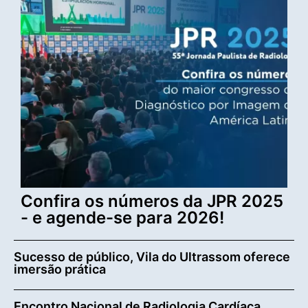
Confira os números da JPR 2025
- e agende-se para 2026!
Sucesso de público, Vila do Ultrassom oferece
imersão prática
Encontro Nacional de Radiologia Cardíaca