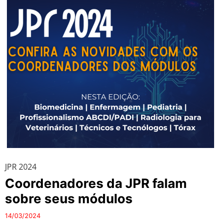
JPR 2024
Coordenadores da JPR falam
sobre seus módulos
14/03/2024