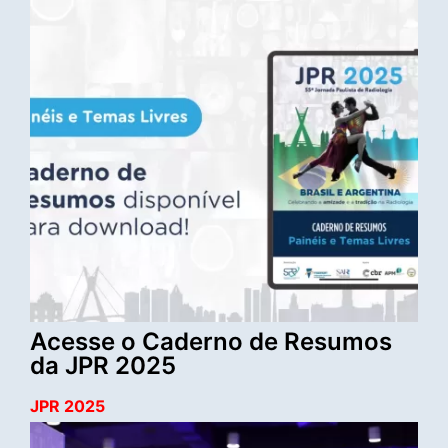
Acesse o Caderno de Resumos
da JPR 2025
JPR 2025