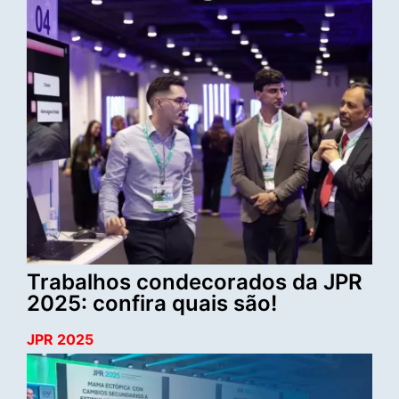
Trabalhos condecorados da JPR
2025: confira quais são!
JPR 2025