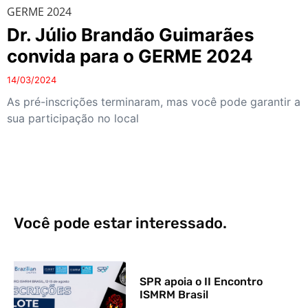
GERME 2024
Dr. Júlio Brandão Guimarães
convida para o GERME 2024
14/03/2024
As pré-inscrições terminaram, mas você pode garantir a
sua participação no local
Você pode estar interessado.
SPR apoia o II Encontro
ISMRM Brasil