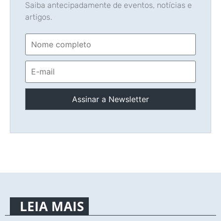
Saiba antecipadamente de eventos, notícias e
artigos.
LEIA MAIS