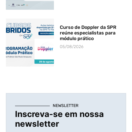
Curso de Doppler da SPR
reúne especialistas para
módulo prático
05/08/2026
NEWSLETTER
Inscreva-se em nossa
newsletter