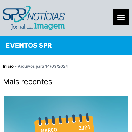
EVENTOS SPR
Início
»
Arquivos para 14/03/2024
Mais recentes