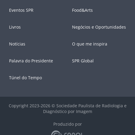
Eventos SPR
Food&Arts
Livros
Negócios e Oportunidades
Notícias
O que me inspira
Palavra do Presidente
SPR Global
Túnel do Tempo
Copyright 2023-2026 © Sociedade Paulista de Radiologia e
Diagnóstico por Imagem
Produzido por