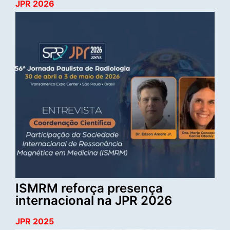
JPR 2026
ISMRM reforça presença
internacional na JPR 2026
JPR 2025