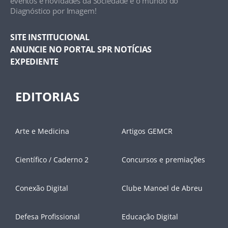
eventos e novidades da Sociedade e o mundo do
Diagnóstico por Imagem!
SITE INSTITUCIONAL
ANUNCIE NO PORTAL SPR NOTÍCIAS
EXPEDIENTE
EDITORIAS
Arte e Medicina
Artigos GEMCR
Científico / Caderno 2
Concursos e premiações
Conexão Digital
Clube Manoel de Abreu
Defesa Profissional
Educação Digital