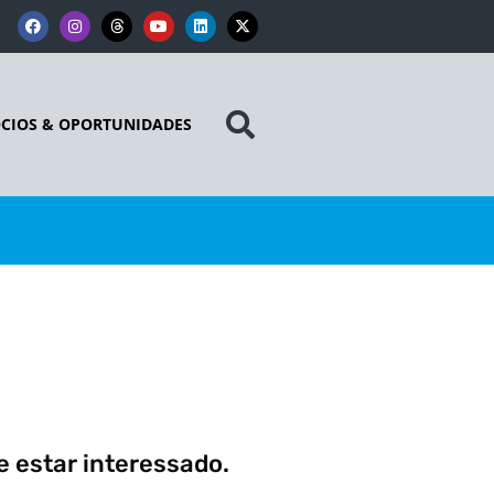
CIOS & OPORTUNIDADES
 estar interessado.