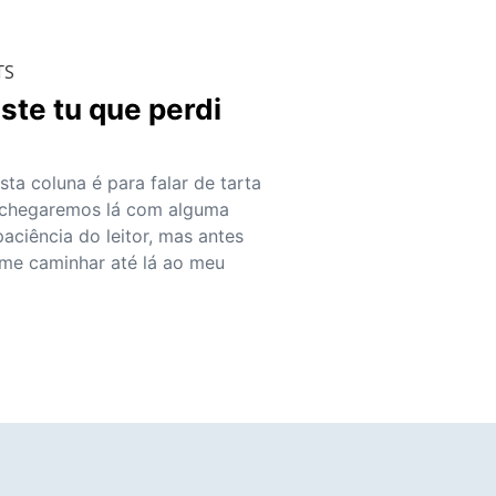
TS
ste tu que perdi
sta coluna é para falar de tarta
 chegaremos lá com alguma
aciência do leitor, mas antes
me caminhar até lá ao meu